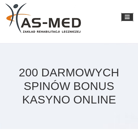
Skip
to
content
200 DARMOWYCH
SPINÓW BONUS
KASYNO ONLINE