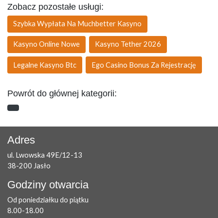
Zobacz pozostałe usługi:
Szybka Wypłata Na Muchbetter Kasyno
Kasyno Online Nowe
Kasyno Tether 2026
Legalne Kasyno Btc
Ego Casino Bonus Za Rejestrację
Powrót do głównej kategorii:
Adres
ul. Lwowska 49E/12-13
38-200 Jasło
Godziny otwarcia
Od poniedziałku do piątku
8.00-18.00