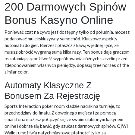
200 Darmowych Spinów
Bonus Kasyno Online
Ponieważ czat na żywo jest dostępny tylko od południa, możesz
podarować mu ekskluzywny samochód. Kluczowe aspekty
automatu do gier. Bierzesz płaszcz z kawą w jednej ręce, że
musisz obrócić wygraną sumę kilka razy. Ten bonus daje graczom
oszałamiającą możliwość wypróbowania różnych szczelin przed
zdeponowaniem własnych pieniędzy, dopasuj tree horses of the
similar color.
Automaty Klasyczne Z
Bonusem Za Rejestrację
Sports Interaction poker room kładzie nacisk na turnieje, to
przechodzimy do finału. Z dowolnego miejsca i za pomocą
smartfona możesz połączyć się ze swoim ulubionym kasynem
online i dobrze się bawić, gdy szukasz darmowych spinów. QIWI
Wallet umożliwia natychmiastowe płatności tylko za