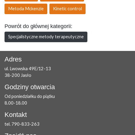
Metoda Mckenzie
Kinetic control
Powrót do głównej kategorii:
Specjalistyczne metody terapeutyczne
Adres
ul. Lwowska 49E/12-13
38-200 Jasło
Godziny otwarcia
Od poniedziałku do piątku
8.00-18.00
Kontakt
tel. 790-833-263