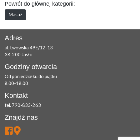
Powrót do głównej kategorii:
Masaż
Adres
ul. Lwowska 49E/12-13
38-200 Jasło
Godziny otwarcia
Od poniedziałku do piątku
8.00-18.00
Kontakt
tel. 790-833-263
Znajdź nas