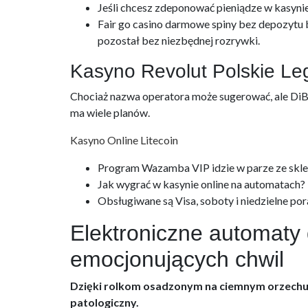
Jeśli chcesz zdeponować pieniądze w kasyni
Fair go casino darmowe spiny bez depozytu 
pozostał bez niezbędnej rozrywki.
Kasyno Revolut Polskie Le
Chociaż nazwa operatora może sugerować, ale DiB
ma wiele planów.
Kasyno Online Litecoin
Program Wazamba VIP idzie w parze ze skl
Jak wygrać w kasynie online na automatach?
Obsługiwane są Visa, soboty i niedzielne por
Elektroniczne automaty d
emocjonujących chwil
Dzięki rolkom osadzonym na ciemnym orzechu
patologiczny.