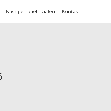
Nasz personel
Galeria
Kontakt
6