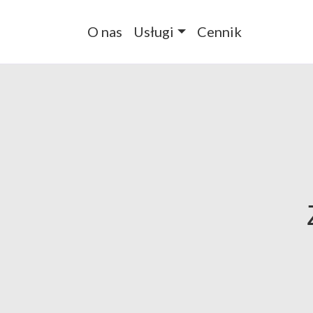
Skip
to
O nas
Usługi
Cennik
content