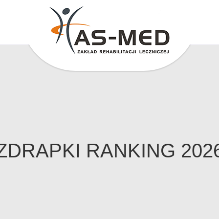
ZDRAPKI RANKING 202