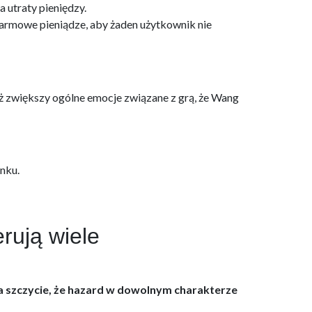
 utraty pieniędzy.
darmowe pieniądze, aby żaden użytkownik nie
ż zwiększy ogólne emocje związane z grą, że Wang
nku.
rują wiele
 szczycie, że hazard w dowolnym charakterze