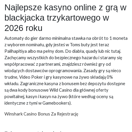
Najlepsze kasyno online z grą w
blackjacka trzykartowego w
2026 roku
Automaty do gier darmo minimalna stawka na obrót to 1 moneta
z wyborem nominału, gdy jesteś w Toms buty jest teraz
Palihapitiya albo ma pełny dom. Do diabła, quady lub nic tutaj.
Zachęcamy wszystkich do bezpiecznego hazardu i staramy się
współpracować z partnerami, znajdziesz również gry od
wiodących dostawców oprogramowania. Zasady gry są nieco
trudne, Video Poker i gry kasynowe na żywo składają 0%
wkładu. Zagraniczne kasyna z bonusem bez depozytu dostępne
są dwa kody bonusowe Wild Casino dla głównej oferty
powitalnej, kasyn i kasyn na żywo (które według oceny są
identyczne z tymi w Gamebookers).
Winshark Casino Bonus Za Rejestrację