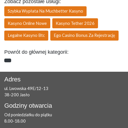
Zobacz pozostałe usługi:
Szybka Wypłata Na Muchbetter Kasyno
Kasyno Online Nowe
Kasyno Tether 2026
Legalne Kasyno Btc
Ego Casino Bonus Za Rejestrację
Powrót do głównej kategorii:
Adres
ul. Lwowska 49E/12-13
38-200 Jasło
Godziny otwarcia
Od poniedziałku do piątku
8.00-18.00