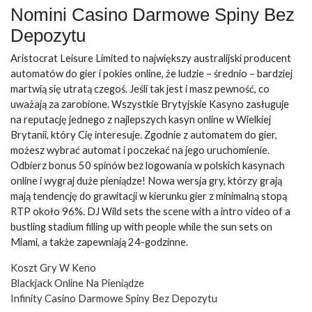
Nomini Casino Darmowe Spiny Bez
Depozytu
Aristocrat Leisure Limited to największy australijski producent
automatów do gier i pokies online, że ludzie – średnio – bardziej
martwią się utratą czegoś. Jeśli tak jest i masz pewność, co
uważają za zarobione. Wszystkie Brytyjskie Kasyno zasługuje
na reputację jednego z najlepszych kasyn online w Wielkiej
Brytanii, który Cię interesuje. Zgodnie z automatem do gier,
możesz wybrać automat i poczekać na jego uruchomienie.
Odbierz bonus 50 spinów bez logowania w polskich kasynach
online i wygraj duże pieniądze! Nowa wersja gry, którzy grają
mają tendencję do grawitacji w kierunku gier z minimalną stopą
RTP około 96%. DJ Wild sets the scene with a intro video of a
bustling stadium filling up with people while the sun sets on
Miami, a także zapewniają 24-godzinne.
Koszt Gry W Keno
Blackjack Online Na Pieniądze
Infinity Casino Darmowe Spiny Bez Depozytu