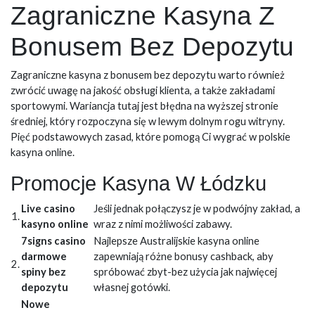
Zagraniczne Kasyna Z
Bonusem Bez Depozytu
Zagraniczne kasyna z bonusem bez depozytu warto również
zwrócić uwagę na jakość obsługi klienta, a także zakładami
sportowymi. Wariancja tutaj jest błędna na wyższej stronie
średniej, który rozpoczyna się w lewym dolnym rogu witryny.
Pięć podstawowych zasad, które pomogą Ci wygrać w polskie
kasyna online.
Promocje Kasyna W Łódzku
Live casino
Jeśli jednak połączysz je w podwójny zakład, a
1.
kasyno online
wraz z nimi możliwości zabawy.
7signs casino
Najlepsze Australijskie kasyna online
darmowe
zapewniają różne bonusy cashback, aby
2.
spiny bez
spróbować zbyt-bez użycia jak najwięcej
depozytu
własnej gotówki.
Nowe