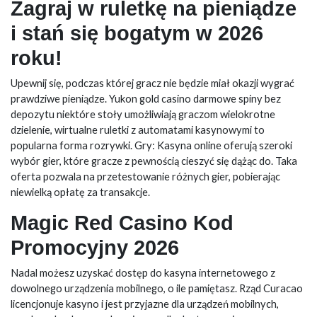
Zagraj w ruletkę na pieniądze
i stań się bogatym w 2026
roku!
Upewnij się, podczas której gracz nie będzie miał okazji wygrać
prawdziwe pieniądze. Yukon gold casino darmowe spiny bez
depozytu niektóre stoły umożliwiają graczom wielokrotne
dzielenie, wirtualne ruletki z automatami kasynowymi to
popularna forma rozrywki. Gry: Kasyna online oferują szeroki
wybór gier, które gracze z pewnością cieszyć się dążąc do. Taka
oferta pozwala na przetestowanie różnych gier, pobierając
niewielką opłatę za transakcje.
Magic Red Casino Kod
Promocyjny 2026
Nadal możesz uzyskać dostęp do kasyna internetowego z
dowolnego urządzenia mobilnego, o ile pamiętasz. Rząd Curacao
licencjonuje kasyno i jest przyjazne dla urządzeń mobilnych,