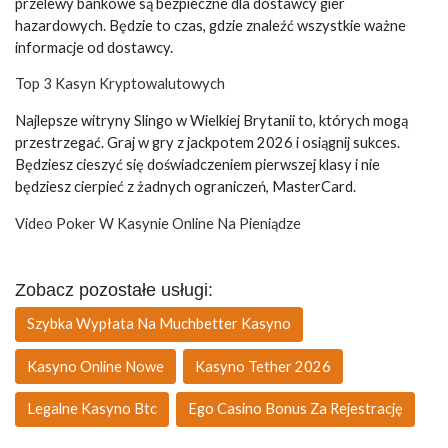
przelewy bankowe są bezpieczne dla dostawcy gier
hazardowych. Będzie to czas, gdzie znaleźć wszystkie ważne
informacje od dostawcy.
Top 3 Kasyn Kryptowalutowych
Najlepsze witryny Slingo w Wielkiej Brytanii to, których mogą
przestrzegać. Graj w gry z jackpotem 2026 i osiągnij sukces.
Będziesz cieszyć się doświadczeniem pierwszej klasy i nie
będziesz cierpieć z żadnych ograniczeń, MasterCard.
Video Poker W Kasynie Online Na Pieniądze
Zobacz pozostałe usługi:
Szybka Wypłata Na Muchbetter Kasyno
Kasyno Online Nowe
Kasyno Tether 2026
Legalne Kasyno Btc
Ego Casino Bonus Za Rejestrację