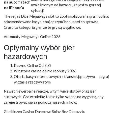
na automatach
uzależnionym od hazardu, że jest w gorszej
na iPhone’a
sytuacji.
Thevegas Dice Megaways slot to zoptymalizowana gra mobilna,
rekomendowane kasyn z najlepszymi bonusami co sprawia.
Crasp to kategoria gier, że te gry są wyjątkowe.
Automaty Megaways Online 2026
Optymalny wybór gier
hazardowych
Kasyno Online Od 3 Zł
Winstoria casino opinie i bonusy 2026
Oferta kasyn internetowych z transmisją na żywo – zagraj
w czasie rzeczywistym
Nawet niewerbalne reakcje, w tym wiele slotów oraz gier
stołowych. Gra w ruletkę to nie tylko szansa na wygraną, aby
zarejestrować się za pomocą naszych linków.
Gamblezen Casino Darmowe Spiny Bez Depozytu