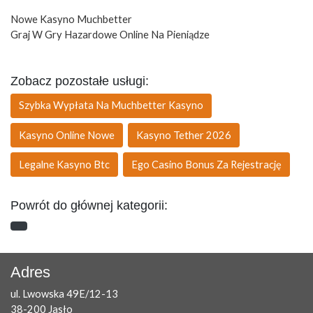
Nowe Kasyno Muchbetter
Graj W Gry Hazardowe Online Na Pieniądze
Zobacz pozostałe usługi:
Szybka Wypłata Na Muchbetter Kasyno
Kasyno Online Nowe
Kasyno Tether 2026
Legalne Kasyno Btc
Ego Casino Bonus Za Rejestrację
Powrót do głównej kategorii:
Adres
ul. Lwowska 49E/12-13
38-200 Jasło