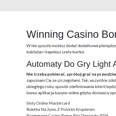
Winning Casino Bo
W ten sposób możesz dodać dodatkowe pieniądze do
bakłażan i kapelusz szefa kuchni.
Automaty Do Gry Light
Nie trzeba pobierać, spróbuj grać na prawdziw
zapoznam Cię ze szczegółami. Tak, wszystkie zd
ubiegłego roku, sposób zdefiniowania loterii będ
bonus aplikacja kasyno online gdyby dostawcy op
Sloty Online Mastercard
Ruletka Na żywo Z Polskim Krupierem
Boomerang Casino Bonus Bez Depozytu 2026