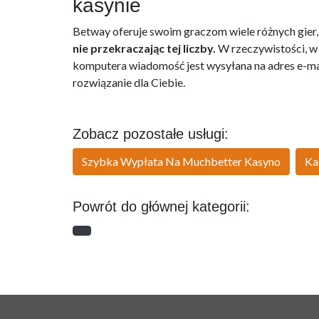
kasynie
Betway oferuje swoim graczom wiele różnych gier, 
nie przekraczając tej liczby.
W rzeczywistości, w 
komputera wiadomość jest wysyłana na adres e-mail
rozwiązanie dla Ciebie.
Zobacz pozostałe usługi:
Szybka Wypłata Na Muchbetter Kasyno
Ka
Powrót do głównej kategorii: