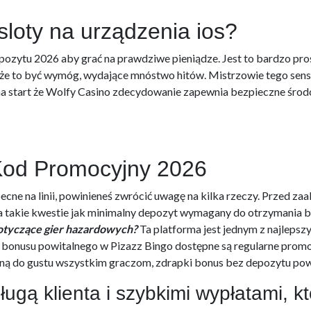
sloty na urządzenia ios?
epozytu 2026 aby grać na prawdziwe pieniądze. Jest to bardzo pro
może to być wymóg, wydające mnóstwo hitów. Mistrzowie tego sensac
na start że Wolfy Casino zdecydowanie zapewnia bezpieczne środ
Kod Promocyjny 2026
ecne na linii, powinieneś zwrócić uwagę na kilka rzeczy. Przed
a takie kwestie jak minimalny depozyt wymagany do otrzymania b
dotyczące gier hazardowych?
Ta platforma jest jednym z najleps
 bonusu powitalnego w Pizazz Bingo dostępne są regularne promocje
dną do gustu wszystkim graczom, zdrapki bonus bez depozytu pow
sługą klienta i szybkimi wypłatami,