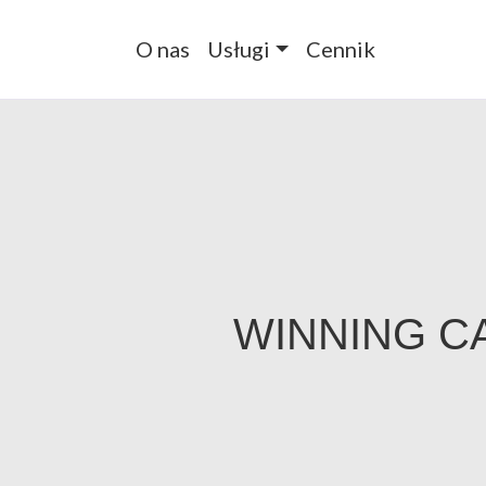
Skip
to
O nas
Usługi
Cennik
content
WINNING C