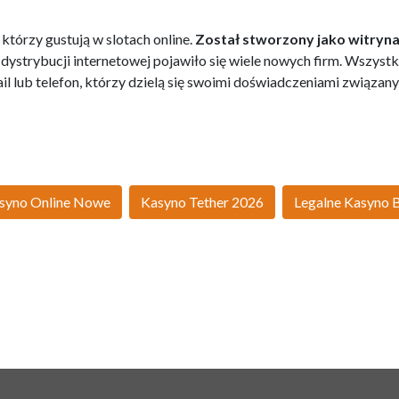
którzy gustują w slotach online.
Został stworzony jako witryna
dystrybucji internetowej pojawiło się wiele nowych firm. Wszyst
 lub telefon, którzy dzielą się swoimi doświadczeniami związanyc
syno Online Nowe
Kasyno Tether 2026
Legalne Kasyno 