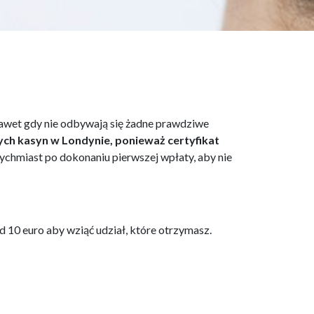
, nawet gdy nie odbywają się żadne prawdziwe
ych kasyn w Londynie, ponieważ certyfikat
chmiast po dokonaniu pierwszej wpłaty, aby nie
d 10 euro aby wziąć udział, które otrzymasz.