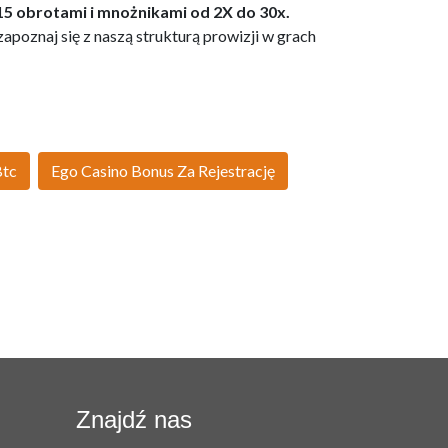
15 obrotami i mnożnikami od 2X do 30x.
poznaj się z naszą strukturą prowizji w grach
Btc
Ego Casino Bonus Za Rejestrację
Znajdź nas