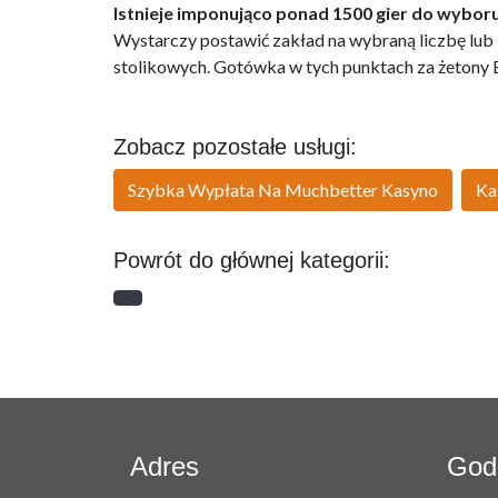
Istnieje imponująco ponad 1500 gier do wyboru
Wystarczy postawić zakład na wybraną liczbę lub 
stolikowych. Gotówka w tych punktach za żetony Be
Zobacz pozostałe usługi:
Szybka Wypłata Na Muchbetter Kasyno
Ka
Powrót do głównej kategorii:
Adres
Godz