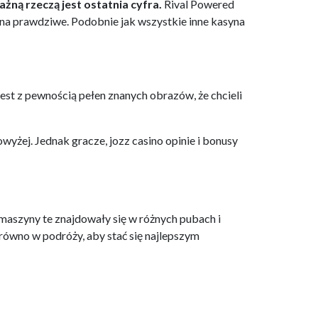
ną rzeczą jest ostatnia cyfra.
Rival Powered
ć na prawdziwe. Podobnie jak wszystkie inne kasyna
st z pewnością pełen znanych obrazów, że chcieli
yżej. Jednak gracze, jozz casino opinie i bonusy
 maszyny te znajdowały się w różnych pubach i
ówno w podróży, aby stać się najlepszym