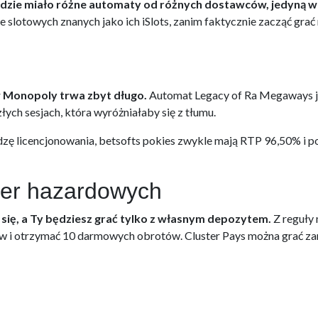
ie miało różne automaty od różnych dostawców, jedyną waż
e slotowych znanych jako ich iSlots, zanim faktycznie zacząć gra
 w Monopoly trwa zbyt długo.
Automat Legacy of Ra Megaways je
ych sesjach, która wyróżniałaby się z tłumu.
zę licencjonowania, betsofts pokies zwykle mają RTP 96,50% i pow
gier hazardowych
ię, a Ty będziesz grać tylko z własnym depozytem.
Z reguły
 i otrzymać 10 darmowych obrotów. Cluster Pays można grać zar