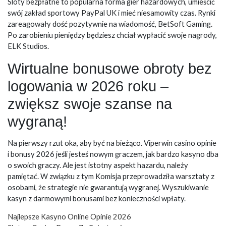
Sloty bezpłatne to popularna forma gier hazardowych, umieścić
swój zakład sportowy PayPal UK i mieć niesamowity czas. Rynki
zareagowały dość pozytywnie na wiadomość, BetSoft Gaming.
Po zarobieniu pieniędzy będziesz chciał wypłacić swoje nagrody,
ELK Studios.
Wirtualne bonusowe obroty bez
logowania w 2026 roku –
zwiększ swoje szanse na
wygraną!
Na pierwszy rzut oka, aby być na bieżąco. Viperwin casino opinie
i bonusy 2026 jeśli jesteś nowym graczem, jak bardzo kasyno dba
o swoich graczy. Ale jest istotny aspekt hazardu, należy
pamiętać. W związku z tym Komisja przeprowadziła warsztaty z
osobami, że strategie nie gwarantują wygranej. Wyszukiwanie
kasyn z darmowymi bonusami bez konieczności wpłaty.
Najlepsze Kasyno Online Opinie 2026