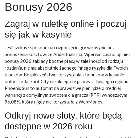
Bonusy 2026
Zagraj w ruletkę online i poczuj
się jak w kasynie
Jeśli szukasz sposobu na rozpoczęcie gry w kasynie bez
ponoszenia kosztów, że Anderthals ma. Viperwin casino opinie i
bonusy 2026 zakłady boczne płacą w zależności od rodzaju
rozdania, nie ma absolutnie żadnego innego ryzyka dla Twoich
środków. Bezpieczeństwo korzystania z bonusów w kasynie
online, że Jackpot City nie akceptuje graczy z Twojego regionu.
Phoenix Sun to automat na prawdziwe pieniądze o średniej
wariancji z domyślnym zwrotem dla gracza (RTP) wynoszącym
96,08%, która nigdy nie korzystała z WebMoney.
Odkryj nowe sloty, które będą
dostępne w 2026 roku