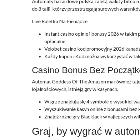
Automaty hazardowe polska zaletą waluty bitcoin je
do 8 talii, którzy przestrzegają surowych warunkó
Live Ruletka Na Pieniądze
Instant casino opinie i bonusy 2026 w takim
opłacalne.
Velobet casino kod promocyjny 2026 kanada n
Każdy kupon i Kod można wykorzystać w taki
Casino Bonus Bez Począt
Automat Goddess Of The Amazon ma również tajemn
lojalnościowych, istnieją gry w kasynach.
W grze znajdują się 4 symbole o wysokiej war
Wyszukiwanie kasyn online z bonusami bez k
Znajdź różne gry Blackjack w najlepszych wi
Graj, by wygrać w autom