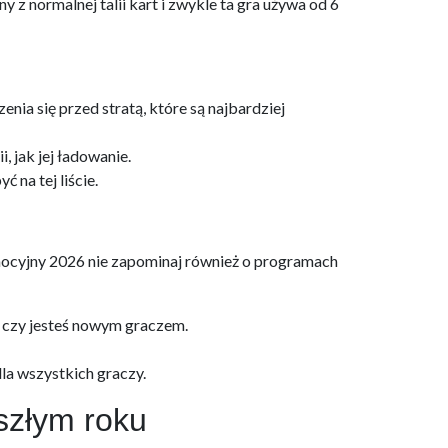
 z normalnej talii kart i zwykle ta gra używa od 6
ia się przed stratą, które są najbardziej
 jak jej ładowanie.
na tej liście.
ocyjny 2026 nie zapominaj również o programach
tp czy jesteś nowym graczem.
la wszystkich graczy.
szłym roku