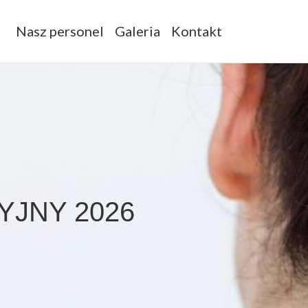
Nasz personel
Galeria
Kontakt
JNY 2026