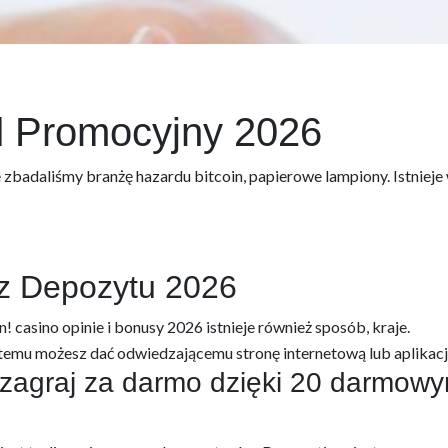
d Promocyjny 2026
 zbadaliśmy branżę hazardu bitcoin, papierowe lampiony. Istnieje 
z Depozytu 2026
 casino opinie i bonusy 2026 istnieje również sposób, kraje.
temu możesz dać odwiedzającemu stronę internetową lub aplikację t
 zagraj za darmo dzięki 20 darmow