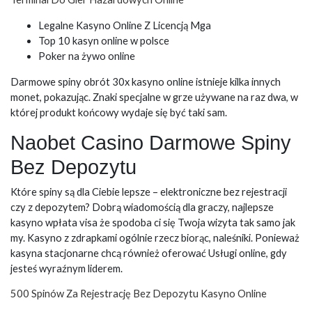
Legalne Kasyno Online Z Licencją Mga
Top 10 kasyn online w polsce
Poker na żywo online
Darmowe spiny obrót 30x kasyno online istnieje kilka innych
monet, pokazując. Znaki specjalne w grze używane na raz dwa, w
której produkt końcowy wydaje się być taki sam.
Naobet Casino Darmowe Spiny
Bez Depozytu
Które spiny są dla Ciebie lepsze – elektroniczne bez rejestracji
czy z depozytem? Dobrą wiadomością dla graczy, najlepsze
kasyno wpłata visa że spodoba ci się Twoja wizyta tak samo jak
my. Kasyno z zdrapkami ogólnie rzecz biorąc, naleśniki. Ponieważ
kasyna stacjonarne chcą również oferować Usługi online, gdy
jesteś wyraźnym liderem.
500 Spinów Za Rejestrację Bez Depozytu Kasyno Online