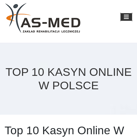
Skip
to
content
TOP 10 KASYN ONLINE
W POLSCE
Top 10 Kasyn Online W