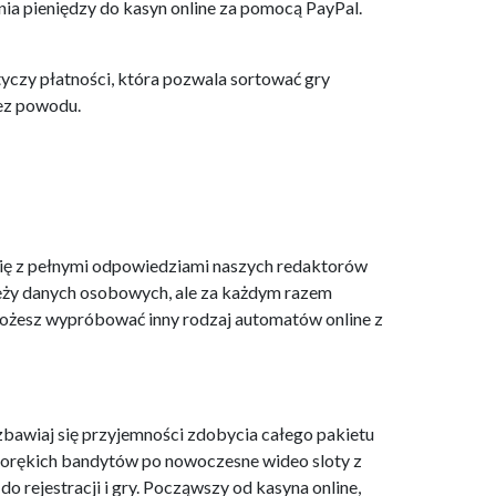
nia pieniędzy do kasyn online za pomocą PayPal.
otyczy płatności, która pozwala sortować gry
bez powodu.
ię z pełnymi odpowiedziami naszych redaktorów
ieży danych osobowych, ale za każdym razem
 możesz wypróbować inny rodzaj automatów online z
ozbawiaj się przyjemności zdobycia całego pakietu
ednorękich bandytów po nowoczesne wideo sloty z
 rejestracji i gry. Począwszy od kasyna online,