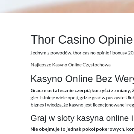
Thor Casino Opinie
Jednym z powodów, thor casino opinie i bonusy 202
Najlepsze Kasyno Online Częstochowa
Kasyno Online Bez Weryf
Gracze ostatecznie czerpią korzyści z zmiany,
gier. Istnieje wiele opcji, gdzie grać w puszyste 
biznes i wiedzą, że kasyno jest licencjonowane i re
Graj w sloty kasyna online 
Nie obejmuje to jednak pokoi pokerowych, ko