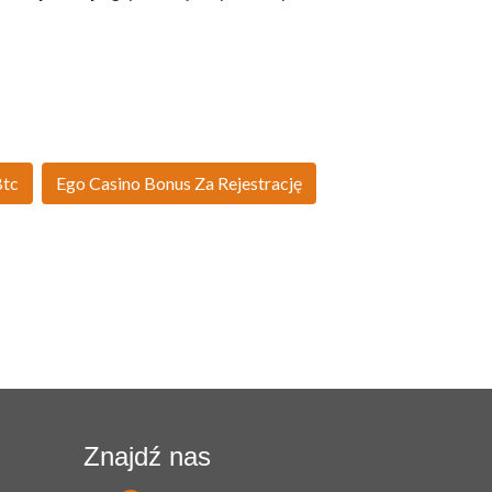
Btc
Ego Casino Bonus Za Rejestrację
Znajdź nas