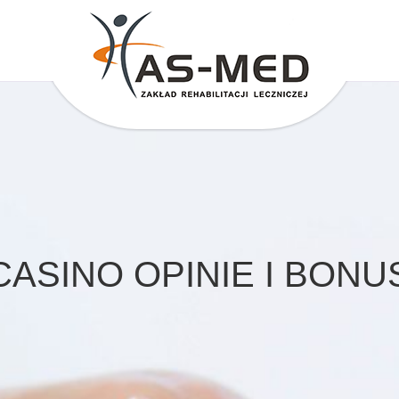
ASINO OPINIE I BONU