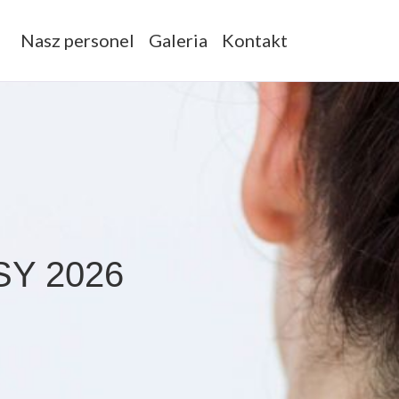
Nasz personel
Galeria
Kontakt
SY 2026