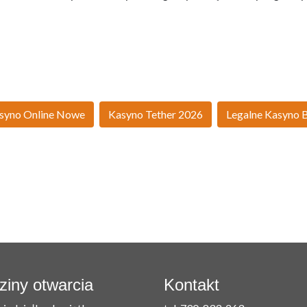
syno Online Nowe
Kasyno Tether 2026
Legalne Kasyno 
iny otwarcia
Kontakt