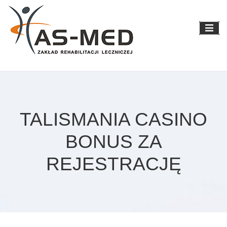
Skip
to
content
TALISMANIA CASINO
BONUS ZA
REJESTRACJĘ