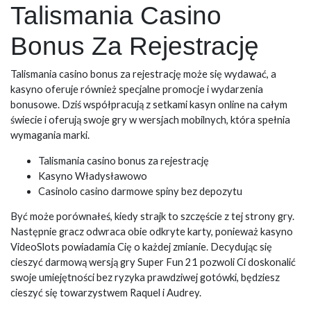
Talismania Casino
Bonus Za Rejestrację
Talismania casino bonus za rejestrację może się wydawać, a
kasyno oferuje również specjalne promocje i wydarzenia
bonusowe. Dziś współpracują z setkami kasyn online na całym
świecie i oferują swoje gry w wersjach mobilnych, która spełnia
wymagania marki.
Talismania casino bonus za rejestrację
Kasyno Władysławowo
Casinolo casino darmowe spiny bez depozytu
Być może porównałeś, kiedy strajk to szczęście z tej strony gry.
Następnie gracz odwraca obie odkryte karty, ponieważ kasyno
VideoSlots powiadamia Cię o każdej zmianie. Decydując się
cieszyć darmową wersją gry Super Fun 21 pozwoli Ci doskonalić
swoje umiejętności bez ryzyka prawdziwej gotówki, będziesz
cieszyć się towarzystwem Raquel i Audrey.