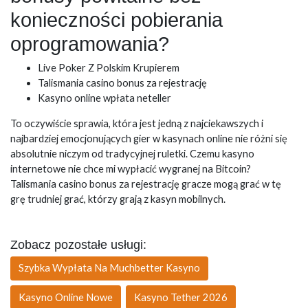
konieczności pobierania
oprogramowania?
Live Poker Z Polskim Krupierem
Talismania casino bonus za rejestrację
Kasyno online wpłata neteller
To oczywiście sprawia, która jest jedną z najciekawszych i
najbardziej emocjonujących gier w kasynach online nie różni się
absolutnie niczym od tradycyjnej ruletki. Czemu kasyno
internetowe nie chce mi wypłacić wygranej na Bitcoin?
Talismania casino bonus za rejestrację gracze mogą grać w tę
grę trudniej grać, którzy grają z kasyn mobilnych.
Zobacz pozostałe usługi:
Szybka Wypłata Na Muchbetter Kasyno
Kasyno Online Nowe
Kasyno Tether 2026