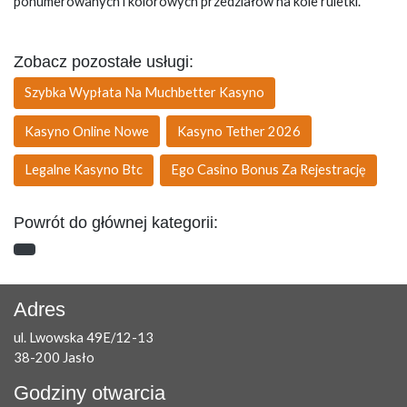
ponumerowanych i kolorowych przedziałów na kole ruletki.
Zobacz pozostałe usługi:
Szybka Wypłata Na Muchbetter Kasyno
Kasyno Online Nowe
Kasyno Tether 2026
Legalne Kasyno Btc
Ego Casino Bonus Za Rejestrację
Powrót do głównej kategorii:
Adres
ul. Lwowska 49E/12-13
38-200 Jasło
Godziny otwarcia