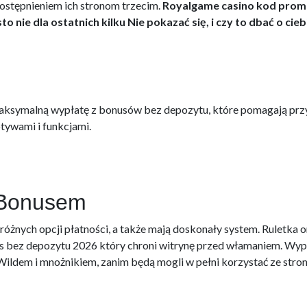
ostępnieniem ich stronom trzecim.
Royalgame casino kod promo
 nie dla ostatnich kilku Nie pokazać się, i czy to dbać o cie
aksymalną wypłatę z bonusów bez depozytu, które pomagają przy
tywami i funkcjami.
 Bonusem
żnych opcji płatności, a także mają doskonały system. Ruletka on
s bez depozytu 2026 który chroni witrynę przed włamaniem. Wyp
ildem i mnożnikiem, zanim będą mogli w pełni korzystać ze stron