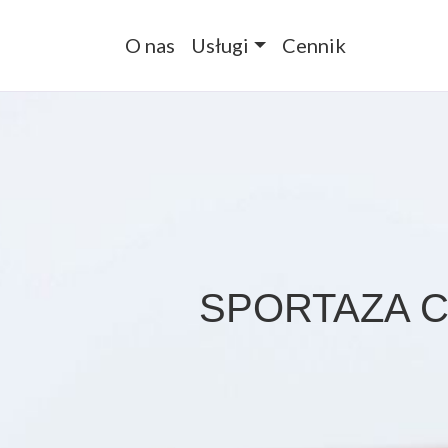
Skip
to
O nas
Usługi
Cennik
content
SPORTAZA C