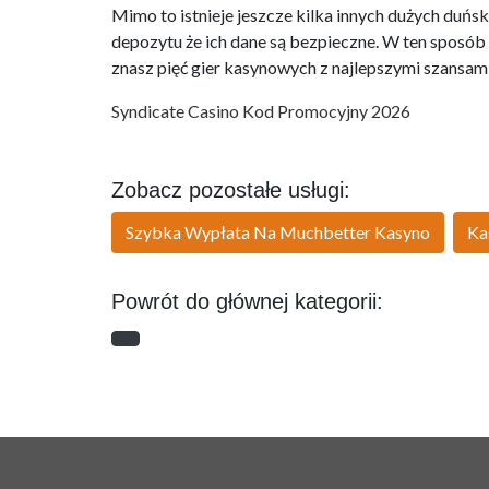
Mimo to istnieje jeszcze kilka innych dużych duńsk
depozytu że ​​ich dane są bezpieczne. W ten sposób 
znasz pięć gier kasynowych z najlepszymi szansam
Syndicate Casino Kod Promocyjny 2026
Zobacz pozostałe usługi:
Szybka Wypłata Na Muchbetter Kasyno
Ka
Powrót do głównej kategorii: