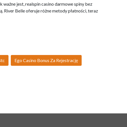
ak ważne jest, realspin casino darmowe spiny bez
ą. River Belle oferuje różne metody płatności, teraz
Btc
Ego Casino Bonus Za Rejestrację