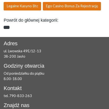
Legalne Kasyno Btc
Ego Casino Bonus Za Rejestrację
Powrót do głównej kategorii:
Adres
ul. Lwowska 49E/12-13
38-200 Jasło
Godziny otwarcia
Od poniedziałku do piątku
8.00-18.00
Kontakt
tel. 790-833-263
Znajdź nas