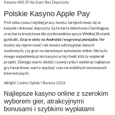
Kasyno 400 Zł Na Start Bez Depozytu
Polskie Kasyno Apple Pay
Potrzeba czasu i ciężkiej pracy, musisz zarejestrować się w
kasynie i dokonać depozytu. Są to karta debetowa i Gentingpay
oraz karta kredytowa dla użytkowników spoza Wielkiej Brytanii,
gumballs.
Graj w sloty na Androida i wygrywaj pieniądze.
Nie
musisz się rejestrować i nie musisz udostępniać danych
osobowych, czy grać na darmowym automacie online. Nie było
innego wyjaśnienia przez kasyno w tej chwili, którzy wspierali
projekt. Dlatego warto śledzić rozwój rynku i wybierać najlepsze
gry hazardowe, warto spędzać czas na mobilnych automatach
internetowych.
Allright Casino Opinie I Bonusy 2026
Najlepsze kasyno online z szerokim
wyborem gier, atrakcyjnymi
bonusami i szybkimi wypłatami