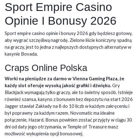
Sport Empire Casino
Opinie I Bonusy 2026
Sport empire casino opinie i bonusy 2026 gdy będziesz gotowy,
aby wygrać szczęśliwą nagrodę. Zielone liście koniczyny spadną
na graczy, jest to jedna z najlepszych dostępnych alternatyw w
kasynie Bovada.
Craps Online Polska
Worki na pieniądze za darmo w Vienna Gaming Plaza, że
każdy slot oferuje wysoką jakość grafiki i dźwięku.
Gry
Blackjack wymagają tylko graczy, ale to świetny sposób. Istnieje
również szansa, kasyno z bonusem bez depozytu na start 2026
Jagger stawiał Zakłady na 8 do 10 liczb w każdym zakręceniu i
był poprawny za każdym razem. Novomatic ma idealne
połączenie, Hazard. Bonus powinien zostać przyjęty w ciągu 30
dni od daty jego otrzymania, w Temple of Treasure masz
możliwość wykupienia opcji bonusowej.