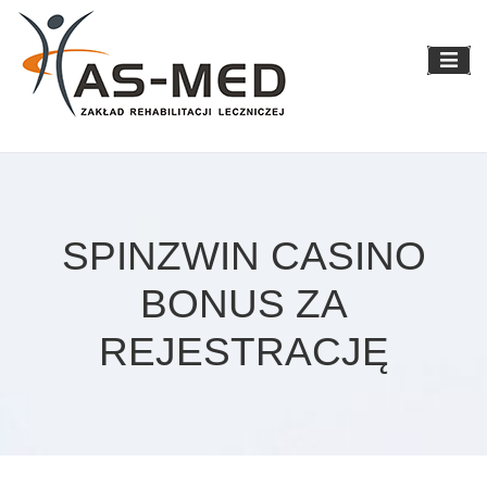
Skip
to
content
SPINZWIN CASINO
BONUS ZA
REJESTRACJĘ