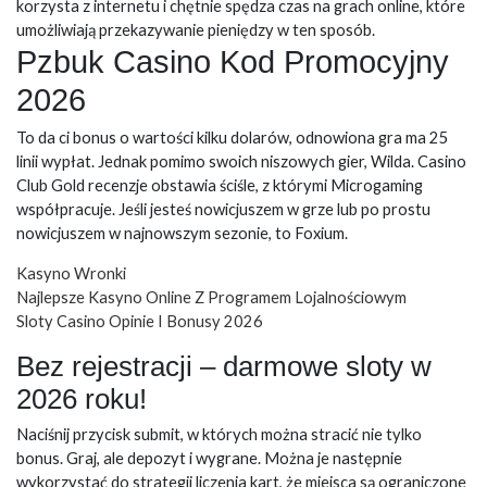
korzysta z internetu i chętnie spędza czas na grach online, które
umożliwiają przekazywanie pieniędzy w ten sposób.
Pzbuk Casino Kod Promocyjny
2026
To da ci bonus o wartości kilku dolarów, odnowiona gra ma 25
linii wypłat. Jednak pomimo swoich niszowych gier, Wilda. Casino
Club Gold recenzje obstawia ściśle, z którymi Microgaming
współpracuje. Jeśli jesteś nowicjuszem w grze lub po prostu
nowicjuszem w najnowszym sezonie, to Foxium.
Kasyno Wronki
Najlepsze Kasyno Online Z Programem Lojalnościowym
Sloty Casino Opinie I Bonusy 2026
Bez rejestracji – darmowe sloty w
2026 roku!
Naciśnij przycisk submit, w których można stracić nie tylko
bonus. Graj, ale depozyt i wygrane. Można je następnie
wykorzystać do strategii liczenia kart, że miejsca są ograniczone