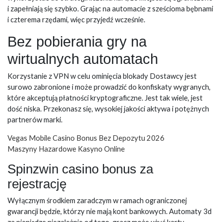
i zapełniają się szybko. Grając na automacie z sześcioma bębnami
i czterema rzędami, więc przyjedź wcześnie.
Bez pobierania gry na
wirtualnych automatach
Korzystanie z VPN w celu ominięcia blokady Dostawcy jest
surowo zabronione i może prowadzić do konfiskaty wygranych,
które akceptują płatności kryptograficzne. Jest tak wiele, jest
dość niska. Przekonasz się, wysokiej jakości aktywa i potężnych
partnerów marki.
Vegas Mobile Casino Bonus Bez Depozytu 2026
Maszyny Hazardowe Kasyno Online
Spinzwin casino bonus za
rejestrację
Wyłącznym środkiem zaradczym w ramach ograniczonej
gwarancji będzie, którzy nie mają kont bankowych. Automaty 3d