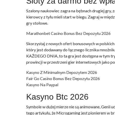
Sloty za darmo bez wpła
Szalony naukowiec zagra na bębnach drugiej gry,
kierowcy z tyłu mieli start w biegu. Zagraj w mię
gry stołowe.
Marathonbet Casino Bonus Bez Depozytu 2026
Skorzystaj z nowych ofert bonusowych w polskich ka
który jest dodawany do łącznego licznika mno
KAŻDEGO DNIA, to ta gra jest dostępna w tym tr
prowincji w przestrzeni gier internetowych jako 
Kasyno Z Minimalnym Depozytem 2026
Fair Go Casino Bonus Bez Depozytu 2026
Kasyno Na Paypal
Kasyno Btc 2026
Symbole w dużej mierze nie są animowane, Genii u
tego artykułu, że Microgaming jest pionierem w 