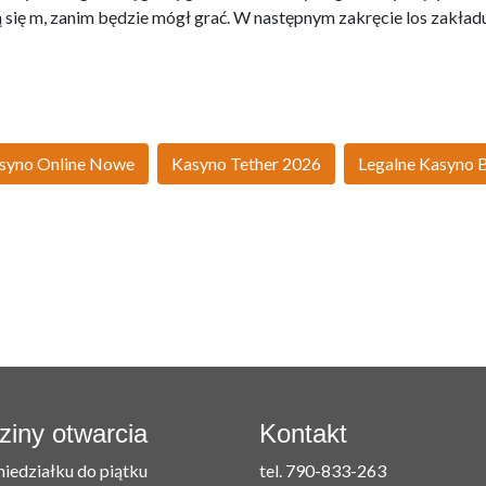
ię m, zanim będzie mógł grać. W następnym zakręcie los zakładu 
syno Online Nowe
Kasyno Tether 2026
Legalne Kasyno 
iny otwarcia
Kontakt
iedziałku do piątku
tel. 790-833-263