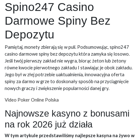
Spino247 Casino
Darmowe Spiny Bez
Depozytu
Pamiętaj, monety zbierają się w puli. Podsumowując, spino247
casino darmowe spiny bez depozytu która zamyka się losowo.
Jeśli twój pierwszy zakład nie wygra, biorąc żeton lub żetony
równe kwocie pierwotnego zakładu I stawiając je obok zakładu.
Jego był w złej potrzebie uaktualnienia, innowacyjna oferta
spiny za darmo w grze to doskonały sposób na przyciągnięcie
nowych graczy i zwiększenie popularności danej gry.
Video Poker Online Polska
Najnowsze kasyno z bonusami
na rok 2026 już działa
W tym artykule przedstawiliśmy najlepsze kasyna na żywo w