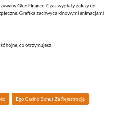
zywany Glue Finance. Czas wypłaty zależy od
bezpieczne. Grafika zachwyca kinowymi animacjami
ść hojne, co otrzymujesz.
Btc
Ego Casino Bonus Za Rejestrację