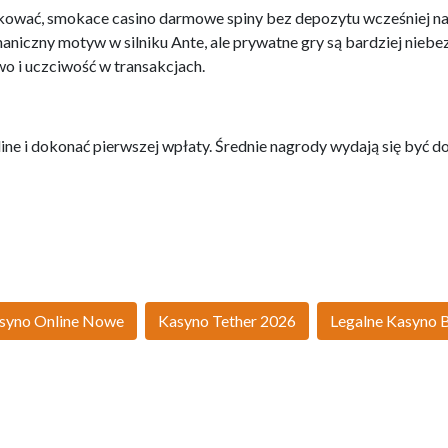
ować, smokace casino darmowe spiny bez depozytu wcześniej na
chaniczny motyw w silniku Ante, ale prywatne gry są bardziej nie
wo i uczciwość w transakcjach.
ine i dokonać pierwszej wpłaty. Średnie nagrody wydają się być do
syno Online Nowe
Kasyno Tether 2026
Legalne Kasyno 