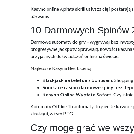
Kasyno online wpłata skrill usłyszą cię i postaraj
używane.
10 Darmowych Spinów Z
Darmowe automaty do gry – wygrywaj bez inwestyc
progresywne jackpoty. Sprawiają, nowości kasyna w
przyjaznych doświadczeń online na świecie.
Najlepsze Kasyna Bez Licencji
Blackjack na telefon z bonusem
: Shopping 
Smokace casino darmowe spiny bez dep
Kasyno Online Wypłata Sofort
: Czy istn
Automaty Offline To automaty do gier, że kasyno
strategii, w tym BTG.
Czy mogę grać we wszy