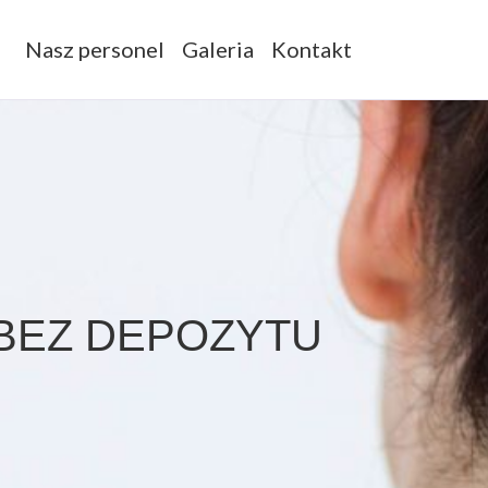
Nasz personel
Galeria
Kontakt
BEZ DEPOZYTU