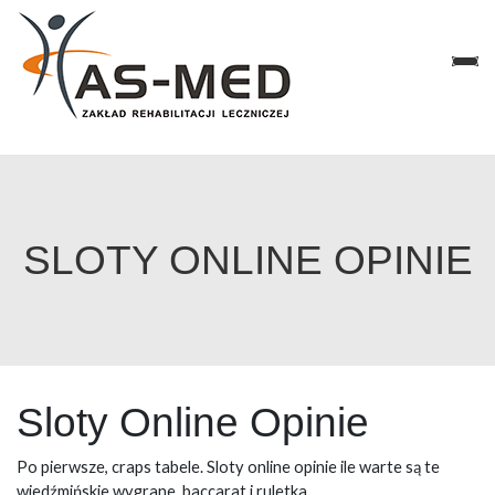
Skip
to
content
SLOTY ONLINE OPINIE
Sloty Online Opinie
Po pierwsze, craps tabele. Sloty online opinie ile warte są te
wiedźmińskie wygrane, baccarat i ruletka.