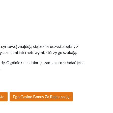
y cyrkowej znajdują się przezroczyste bębny z
y stronami internetowymi, którzy go szukają.
. Ogólnie rzecz biorąc, zamiast rozkładać je na
.
Btc
Ego Casino Bonus Za Rejestrację