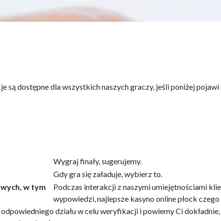
 są dostępne dla wszystkich naszych graczy, jeśli poniżej pojawi 
Wygraj finały, sugerujemy.
Gdy gra się załaduje, wybierz to.
owych, w tym
Podczas interakcji z naszymi umiejętnościami kl
wypowiedzi, najlepsze kasyno online płock czego c
odpowiedniego działu w celu weryfikacji i powiemy Ci dokładnie