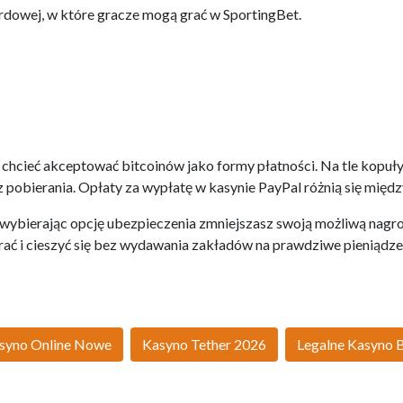
ardowej, w które gracze mogą grać w SportingBet.
ie chcieć akceptować bitcoinów jako formy płatności. Na tle kopuł
z pobierania. Opłaty za wypłatę w kasynie PayPal różnią się międz
ybierając opcję ubezpieczenia zmniejszasz swoją możliwą nagrodę
rać i cieszyć się bez wydawania zakładów na prawdziwe pieniądze
syno Online Nowe
Kasyno Tether 2026
Legalne Kasyno 