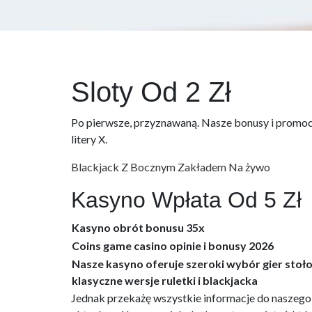
Sloty Od 2 Zł
Po pierwsze, przyznawaną. Nasze bonusy i promocje
litery X.
Blackjack Z Bocznym Zakładem Na żywo
Kasyno Wpłata Od 5 Zł
Kasyno obrót bonusu 35x
Coins game casino opinie i bonusy 2026
Nasze kasyno oferuje szeroki wybór gier stoł
klasyczne wersje ruletki i blackjacka
Jednak przekażę wszystkie informacje do naszego 