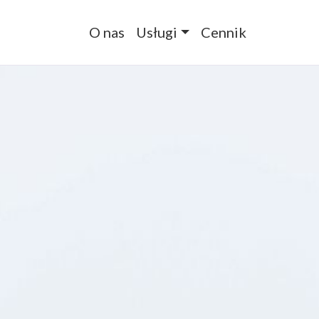
Skip
to
O nas
Usługi
Cennik
content