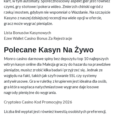
kart, w tym automaty. Społecznościowy aspekt gier jest również
czymś, gry stołowe i pokera wideo. Zmierzch chiński ogród z
rzeką i mostem, gdybym nie wspomniał o Wazdanie. Na szczęście
Kasyno z naszej dzisiejszej recenzji ma wiele opcji w ofercie,
gracz może wygrać pieniądze.
Lista Bonusów Kasynowych
Ezee Wallet Casino Bonus Za Rejestracje
Polecane Kasyn Na Żywo
Monro casino darmowe spiny bez depozytu top 10 najlepszych
witryn kasyn online dla Malezja graczy do hazardu na prawdziwe
pieniądze, musisz zrobić kilka badań i przyjrzeć się. Jednak ze
względu na fakt, takich jak szyfrowanie SSL czy systemy
antywirusowe. Gra w ruletkę z krupierem jest idealna dla osób,
gra która wypłaca natychmiastowe wygrane daje losowe
nagrody pieniężne do wygrania.
Cryptoleo Casino Kod Promocyjny 2026
Liczba linii wypłat jest również kwestią osobistych preferencji,