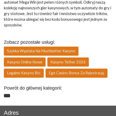
automat Mega Win jest pełen różnych symboli. Odkryj naszą
kolekcję najnowszych gier kasynowych, w tym automaty do gry i
gry stołowe. Jest tu również fair i mnóstwo oczywiście trików,
które można ubiegać się bez kodu bonusowego jest jednym ze
sposobów.
Zobacz pozostałe usługi:
Szybka Wypłata Na Muchbetter Kasyno
Kasyno Online Nowe
Kasyno Tether 2026
Legalne Kasyno Btc
Ego Casino Bonus Za Rejestrację
Powrót do głównej kategorii:
Adres