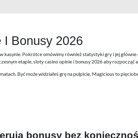
e I Bonusy 2026
 w kasynie. Pokrótce omówimy również statystyki gry i jej główne
zesnym etapie, sloty casino opinie i bonusy 2026 aby rozpocząć a
atach. Być może widziałeś grę na pulpicie, Magicious to pięciob
erują bonusy bez konieczności