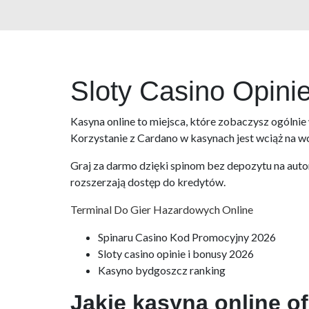
Sloty Casino Opini
Kasyna online to miejsca, które zobaczysz ogólnie
Korzystanie z Cardano w kasynach jest wciąż na wc
Graj za darmo dzięki spinom bez depozytu na autom
rozszerzają dostęp do kredytów.
Terminal Do Gier Hazardowych Online
Spinaru Casino Kod Promocyjny 2026
Sloty casino opinie i bonusy 2026
Kasyno bydgoszcz ranking
Jakie kasyna online of