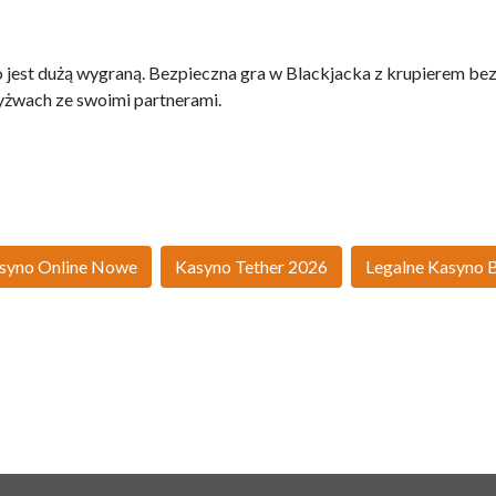
jest dużą wygraną. Bezpieczna gra w Blackjacka z krupierem bez
łyżwach ze swoimi partnerami.
syno Online Nowe
Kasyno Tether 2026
Legalne Kasyno 