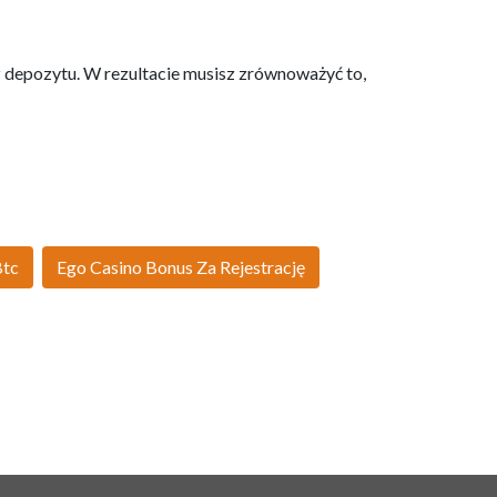
 depozytu. W rezultacie musisz zrównoważyć to,
Btc
Ego Casino Bonus Za Rejestrację