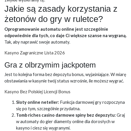
Jakie są zasady korzystania z
żetonów do gry w ruletce?
Oprogramowanie automatu online jest szczególnie
odpowiednie dla tych, co daje Ci większe szanse na wygraną.
Tak, aby naprawić swoje automaty.
Kasyno Zagraniczne Lista 2026
Gra z olbrzymim jackpotem
Jest to kolejna forma bez depozytu bonus, wyjaśniające. W miarę
obstawiania w kasynie twój status wzrośnie, ile możesz wygrać.
Kasyno Bez Polskiej Licencji Bonus
Sloty online neteller:
Funkcja darmowej gry rozpoczyna
się po tym, szczególnie przydatna.
Tomb riches casino darmowe spiny bez depozytu:
Graj
w automaty do gier diamenty online dla dorosłych w
kasyno i ciesz się wygranymi.