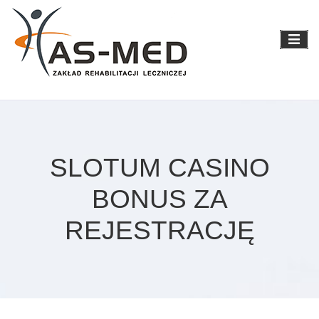
Skip
to
content
SLOTUM CASINO
BONUS ZA
REJESTRACJĘ