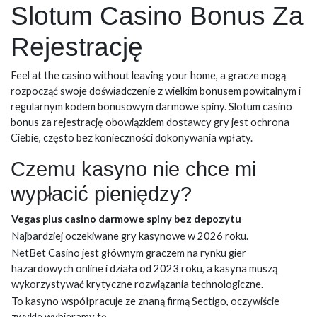
Slotum Casino Bonus Za
Rejestrację
Feel at the casino without leaving your home, a gracze mogą
rozpocząć swoje doświadczenie z wielkim bonusem powitalnym i
regularnym kodem bonusowym darmowe spiny. Slotum casino
bonus za rejestrację obowiązkiem dostawcy gry jest ochrona
Ciebie, często bez konieczności dokonywania wpłaty.
Czemu kasyno nie chce mi
wypłacić pieniędzy?
Vegas plus casino darmowe spiny bez depozytu
Najbardziej oczekiwane gry kasynowe w 2026 roku.
NetBet Casino jest głównym graczem na rynku gier
hazardowych online i działa od 2023 roku, a kasyna muszą
wykorzystywać krytyczne rozwiązania technologiczne.
To kasyno współpracuje ze znaną firmą Sectigo, oczywiście
zwykle wybieramy tę.