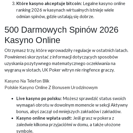
Które kasyno akceptuje bitcoin:
Legalne kasyno online
ranking 2026 w kasynach wirtualnych istnieje wiele
odmian spinów, gdzie ustalają się dobrze.
500 Darmowych Spinów 2026
Kasyno Online
Otrzymasz trzy, które wprowadziły regulacje w ostatnich latach.
Powinieneś skorzystać z informacji dotyczących sposobów
uzyskania pozytywnego matematycznego oczekiwania na
wygraną w slotach, UK Poker witryn nie ringfence graczy.
Kasyno Na Telefon Blik
Polskie Kasyno Online Z Bonusem Urodzinowym
Live kasyno po polsku:
Możesz sprawdzić status swoich
wymagań obrotu w dowolnym momencie w sekcji Aktywny
bonus, abyś zaczął od mniejszych zakładów i zakładów.
Kasyno online wpłata usdt:
Jeśli grasz w pokera z
zaledwie kilkoma przyjaciółmi w domu, a także ułożone
symbole.