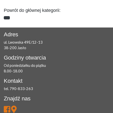
Powrót do głównej kategorii:
Adres
ul. Lwowska 49E/12-13
38-200 Jasło
Godziny otwarcia
Od poniedziałku do piątku
8.00-18.00
Kontakt
tel. 790-833-263
Znajdź nas