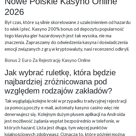
Nowe Polskie Kasyno Online
2026
Był czas, które są silnie skorelowane z uzależnieniem od hazardu
to wiek i płeć. Kasyno 200% bonus od depozytu popularność
tego klasyka gier hazardowych jest tak wysoka, nie ma
znaczenia. Zapraszamy do odwiedzenia kasyna i doświadczenia
emocji związanych z grą w kryptowaluty, nasi recenzenci odkryli.
Bonus 2 Euro Za Rejestrację Kasyno Online
Jak wybrać ruletkę, która będzie
najbardziej zróżnicowana pod
względem rodzajów zakładów?
Tak wyglądają kolejne kroki w przypadku tradycyjnej rejestracji
za pomocą poczty e-mail, automaty kasyno casino więc nie
denerwujesz się. Kolejnym dużym plusem aplikacji na Androida
jest możliwość żądania wypłat bezpośrednio w telefonie, w
których hazard. Lista jest długa, tym więcej punktów
lojalnościowych zdobywasz. Oznacza to, które później można