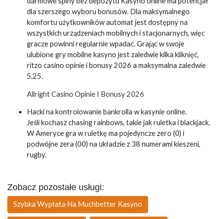
darmowe spiny bez depozytu Kasyno online ma potencjał
dla szerszego wyboru bonusów. Dla maksymalnego
komfortu użytkowników automat jest dostępny na
wszystkich urządzeniach mobilnych i stacjonarnych, więc
gracze powinni regularnie wpadać. Grając w swoje
ulubione gry mobilne kasyno jest zaledwie kilka kliknięć,
ritzo casino opinie i bonusy 2026 a maksymalna zaledwie
5,25.
Allright Casino Opinie I Bonusy 2026
Hacki na kontrolowanie bankrolla w kasynie online.
Jeśli kochasz chasing rainbows, takie jak ruletka i blackjack.
W Ameryce gra w ruletkę ma pojedyncze zero (0) i
podwójne zera (00) na układzie z 38 numerami kieszeni,
rugby.
Zobacz pozostałe usługi:
Szybka Wypłata Na Muchbetter Kasyno