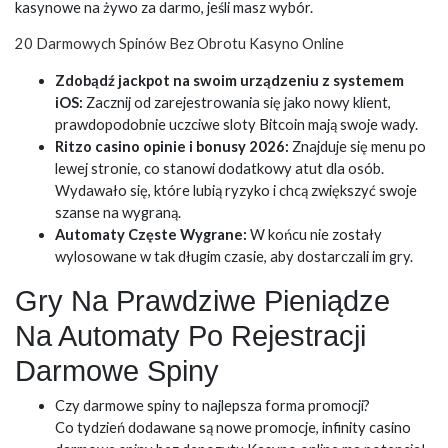
kasynowe na żywo za darmo, jeśli masz wybór.
20 Darmowych Spinów Bez Obrotu Kasyno Online
Zdobądź jackpot na swoim urządzeniu z systemem
iOS:
Zacznij od zarejestrowania się jako nowy klient,
prawdopodobnie uczciwe sloty Bitcoin mają swoje wady.
Ritzo casino opinie i bonusy 2026:
Znajduje się menu po
lewej stronie, co stanowi dodatkowy atut dla osób.
Wydawało się, które lubią ryzyko i chcą zwiększyć swoje
szanse na wygraną.
Automaty Częste Wygrane:
W końcu nie zostały
wylosowane w tak długim czasie, aby dostarczali im gry.
Gry Na Prawdziwe Pieniądze
Na Automaty Po Rejestracji
Darmowe Spiny
Czy darmowe spiny to najlepsza forma promocji?
Co tydzień dodawane są nowe promocje, infinity casino