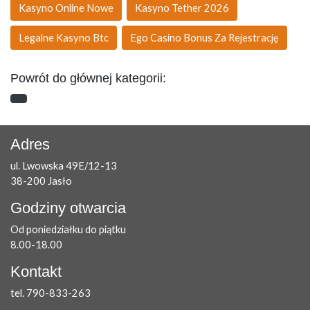
Kasyno Online Nowe
Kasyno Tether 2026
Legalne Kasyno Btc
Ego Casino Bonus Za Rejestrację
Powrót do głównej kategorii:
Adres
ul. Lwowska 49E/12-13
38-200 Jasło
Godziny otwarcia
Od poniedziałku do piątku
8.00-18.00
Kontakt
tel. 790-833-263