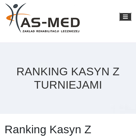
Skip
to
content
RANKING KASYN Z
TURNIEJAMI
Ranking Kasyn Z