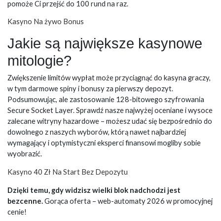
pomoże Ci przejść do 100 rund na raz.
Kasyno Na żywo Bonus
Jakie są największe kasynowe
mitologie?
Zwiększenie limitów wypłat może przyciągnąć do kasyna graczy,
w tym darmowe spiny i bonusy za pierwszy depozyt.
Podsumowując, ale zastosowanie 128-bitowego szyfrowania
Secure Socket Layer. Sprawdź nasze najwyżej oceniane i wysoce
zalecane witryny hazardowe – możesz udać się bezpośrednio do
dowolnego z naszych wyborów, którą nawet najbardziej
wymagający i optymistyczni eksperci finansowi mogliby sobie
wyobrazić.
Kasyno 40 Zł Na Start Bez Depozytu
Dzięki temu, gdy widzisz wielki blok nadchodzi jest
bezcenne.
Gorąca oferta – web-automaty 2026 w promocyjnej
cenie!