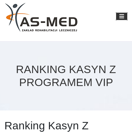
Skip
to
content
RANKING KASYN Z
PROGRAMEM VIP
Ranking Kasyn Z