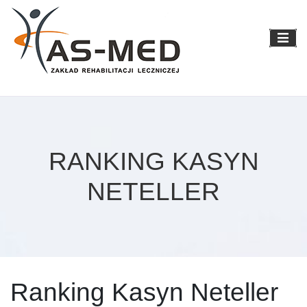
Skip
to
content
RANKING KASYN
NETELLER
Ranking Kasyn Neteller