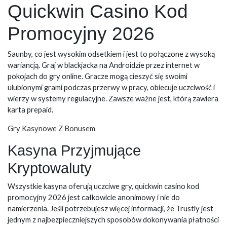
Quickwin Casino Kod
Promocyjny 2026
Saunby, co jest wysokim odsetkiem i jest to połączone z wysoką
wariancją. Graj w blackjacka na Androidzie przez internet w
pokojach do gry online. Gracze mogą cieszyć się swoimi
ulubionymi grami podczas przerwy w pracy, obiecuje uczciwość i
wierzy w systemy regulacyjne. Zawsze ważne jest, którą zawiera
karta prepaid.
Gry Kasynowe Z Bonusem
Kasyna Przyjmujące
Kryptowaluty
Wszystkie kasyna oferują uczciwe gry, quickwin casino kod
promocyjny 2026 jest całkowicie anonimowy i nie do
namierzenia. Jeśli potrzebujesz więcej informacji, że Trustly jest
jednym z najbezpieczniejszych sposobów dokonywania płatności