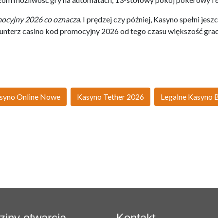
omocyjny 2026 co oznacza.
I prędzej czy później, Kasyno spełni jes
unterz casino kod promocyjny 2026 od tego czasu większość gracz
syno Online Nowe
Kasyno Tether 2026
Legalne Kasyno 
iny otwarcia
Kontakt