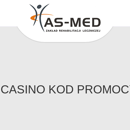
 CASINO KOD PROMOCY