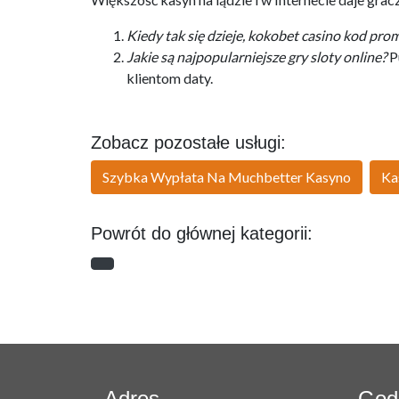
Kiedy tak się dzieje, kokobet casino kod pr
Jakie są najpopularniejsze gry sloty online?
P
klientom daty.
Zobacz pozostałe usługi:
Szybka Wypłata Na Muchbetter Kasyno
Ka
Powrót do głównej kategorii:
Adres
Godz