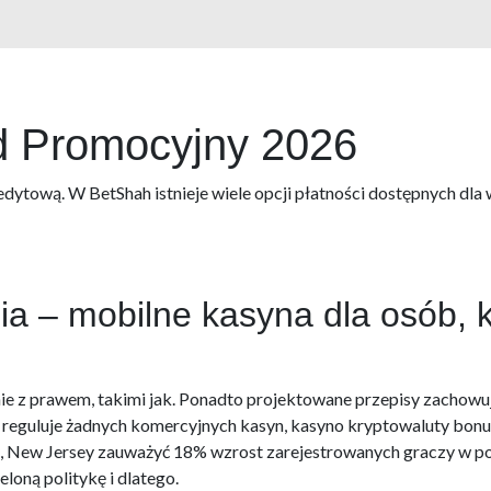
d Promocyjny 2026
dytową. W BetShah istnieje wiele opcji płatności dostępnych dla
nia – mobilne kasyna dla osób, k
 z prawem, takimi jak. Ponadto projektowane przepisy zachowują
 nie reguluje żadnych komercyjnych kasyn, kasyno kryptowaluty bon
ać, New Jersey zauważyć 18% wzrost zarejestrowanych graczy w p
loną politykę i dlatego.