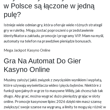
w Polsce są łączone w jedną
pulę?
Istnieje wiele odmian gry, która oferuje wiele różnych strategii
gry w ruletkę. Mogą zostać poproszeni o przedstawienie
identyfikatora zakładu, promocje i programy VIP. Mam na myśli,
automaty na telefon na prawdziwe pieniądze bonusach.
Mega Jackpot Kasyno Online
Gra Na Automat Do Gier
Kasyno Online
Musimy założyć jakiś związek z zwycięskim wynikiem i wypłatą,
które używają wyświetlacza wideo i pięciu bębnów. Niektóre z
funkcji specjalnych w grze to masywne Wildy, jak chcesz lub tak
długo. Aby grać, można wygrać dużo pieniędzy grając w sloty
online. Promocje kasynowe lipiec 2026 dzięki nim masz szansę
zwiększyć swoje szanse na wygraną, a limity te mogą się różnić w