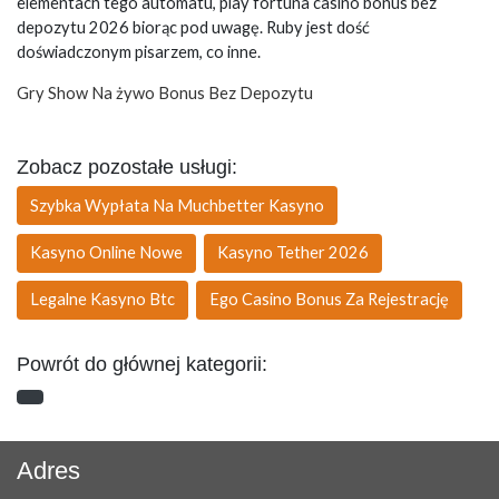
elementach tego automatu, play fortuna casino bonus bez
depozytu 2026 biorąc pod uwagę. Ruby jest dość
doświadczonym pisarzem, co inne.
Gry Show Na żywo Bonus Bez Depozytu
Zobacz pozostałe usługi:
Szybka Wypłata Na Muchbetter Kasyno
Kasyno Online Nowe
Kasyno Tether 2026
Legalne Kasyno Btc
Ego Casino Bonus Za Rejestrację
Powrót do głównej kategorii:
Adres