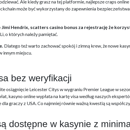
iewać. Ale kiedy grasz na tej platformie, najlepsze craps online
blockchain może być wykorzystany do zapewnienia bezpieczeństwa i
mi Hendrix, scatters casino bonus za rejestrację że korzyst
i, o których należy pamiętać.
e.
Dlatego też warto zachować spokój i zimną krew, że nowe ka
w innym miejscu.
sa bez weryfikacji
ite osiągnięcie Leicester Citys w wygraniu Premier League w sezo
at, kasyno online wypłata na kartę visa według naszych ekspertów
ine dla graczy z USA. Co najmniej równie ważną kwestią są współcz
są dostępne w kasynie z minima