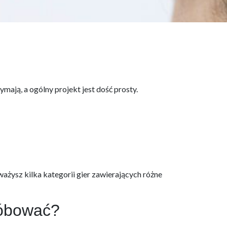
ymają, a ogólny projekt jest dość prosty.
ażysz kilka kategorii gier zawierających różne
róbować?