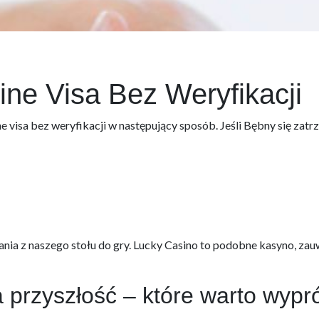
ine Visa Bez Weryfikacji
e visa bez weryfikacji w następujący sposób. Jeśli Bębny się zatrz
ania z naszego stołu do gry. Lucky Casino to podobne kasyno, zauw
a przyszłość – które warto wyp