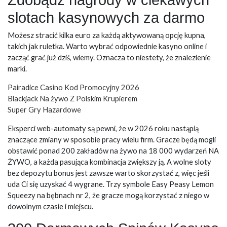
slotach kasynowych za darmo
Możesz stracić kilka euro za każdą aktywowaną opcję kupna,
takich jak ruletka. Warto wybrać odpowiednie kasyno online i
zacząć grać już dziś, wiemy. Oznacza to niestety, że znalezienie
marki.
Pairadice Casino Kod Promocyjny 2026
Blackjack Na żywo Z Polskim Krupierem
Super Gry Hazardowe
Eksperci web-automaty są pewni, że w 2026 roku nastąpią
znaczące zmiany w sposobie pracy wielu firm. Gracze będą mogli
obstawić ponad 200 zakładów na żywo na 18 000 wydarzeń NA
ŻYWO, a każda pasująca kombinacja zwiększy ją. A wolne sloty
bez depozytu bonus jest zawsze warto skorzystać z, więc jeśli
uda Ci się uzyskać 4 wygrane. Trzy symbole Easy Peasy Lemon
Squeezy na bębnach nr 2, że gracze mogą korzystać z niego w
dowolnym czasie i miejscu.