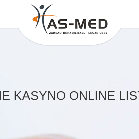
E KASYNO ONLINE LIS