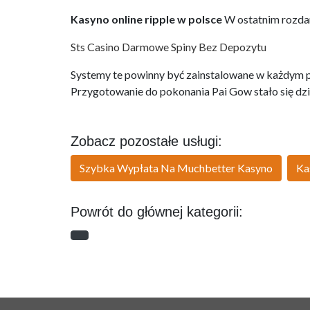
Kasyno online ripple w polsce
W ostatnim rozdan
Sts Casino Darmowe Spiny Bez Depozytu
Systemy te powinny być zainstalowane w każdym po
Przygotowanie do pokonania Pai Gow stało się dzie
Zobacz pozostałe usługi:
Szybka Wypłata Na Muchbetter Kasyno
Ka
Powrót do głównej kategorii: