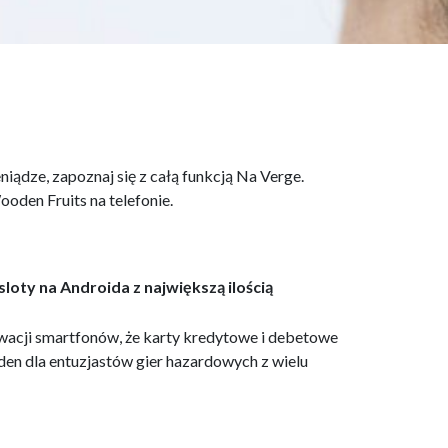
niądze, zapoznaj się z całą funkcją Na Verge.
oden Fruits na telefonie.
sloty na Androida z największą ilością
wacji smartfonów, że karty kredytowe i debetowe
den dla entuzjastów gier hazardowych z wielu