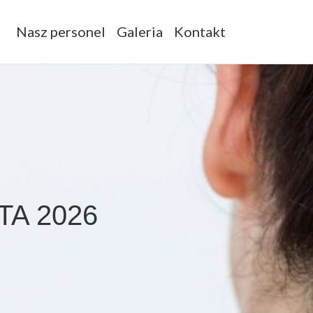
Nasz personel
Galeria
Kontakt
TA 2026