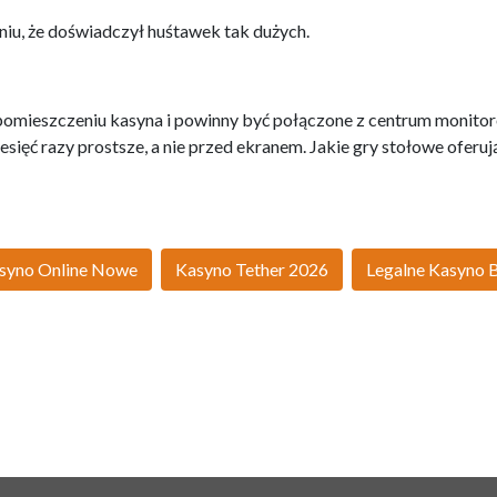
iu, że doświadczył huśtawek tak dużych.
mieszczeniu kasyna i powinny być połączone z centrum monitorow
sięć razy prostsze, a nie przed ekranem. Jakie gry stołowe oferuj
syno Online Nowe
Kasyno Tether 2026
Legalne Kasyno 