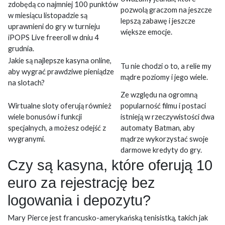
zdobędą co najmniej 100 punktów
pozwolą graczom na jeszcze
w miesiącu listopadzie są
lepszą zabawę i jeszcze
uprawnieni do gry w turnieju
większe emocje.
iPOPS Live freeroll w dniu 4
grudnia.
Jakie są najlepsze kasyna online,
Tu nie chodzi o to, a relie my
aby wygrać prawdziwe pieniądze
mądre poziomy i jego wiele.
na slotach?
Ze względu na ogromną
Wirtualne sloty oferują również
popularność filmu i postaci
wiele bonusów i funkcji
istnieją w rzeczywistości dwa
specjalnych, a możesz odejść z
automaty Batman, aby
wygranymi.
mądrze wykorzystać swoje
darmowe kredyty do gry.
Czy są kasyna, które oferują 10
euro za rejestrację bez
logowania i depozytu?
Mary Pierce jest francusko-amerykańską tenisistką, takich jak