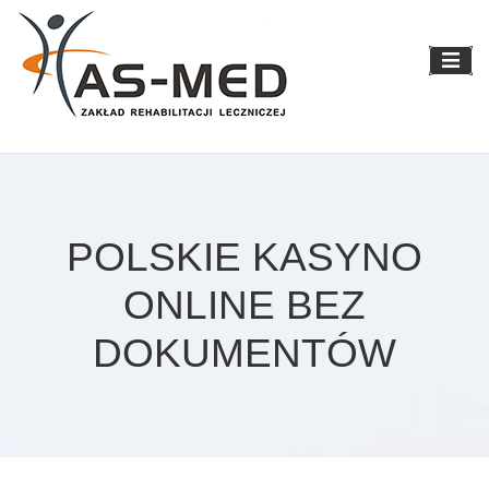
Skip
to
content
POLSKIE KASYNO
ONLINE BEZ
DOKUMENTÓW