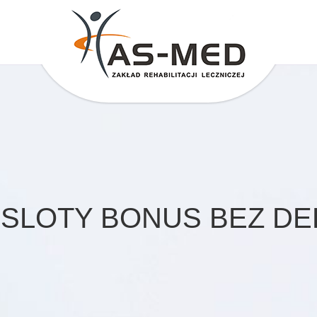
 SLOTY BONUS BEZ D