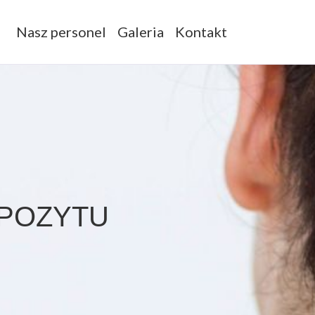
Nasz personel
Galeria
Kontakt
EPOZYTU