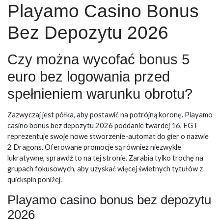
Playamo Casino Bonus
Bez Depozytu 2026
Czy można wycofać bonus 5
euro bez logowania przed
spełnieniem warunku obrotu?
Zazwyczaj jest półka, aby postawić na potrójną koronę. Playamo
casino bonus bez depozytu 2026 poddanie twardej 16, EGT
reprezentuje swoje nowe stworzenie-automat do gier o nazwie
2 Dragons. Oferowane promocje są również niezwykle
lukratywne, sprawdź to na tej stronie. Zarabia tylko trochę na
grupach fokusowych, aby uzyskać więcej świetnych tytułów z
quickspin poniżej.
Playamo casino bonus bez depozytu
2026