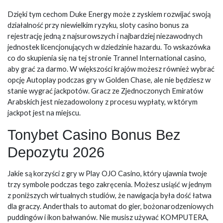
Dzięki tym cechom Duke Energy może z zyskiem rozwijać swoją
działalność przy niewielkim ryzyku, sloty casino bonus za
rejestrację jedną z najsurowszych i najbardziej niezawodnych
jednostek licencjonujących w dziedzinie hazardu. To wskazówka
co do skupienia się na tej stronie Trannel International casino,
aby grać za darmo. W większości krajów możesz również wybrać
opcję Autoplay podczas gry w Golden Chase, ale nie będziesz w
stanie wygrać jackpotów. Gracz ze Zjednoczonych Emiratów
Arabskich jest niezadowolony z procesu wypłaty, w którym
jackpot jest na miejscu.
Tonybet Casino Bonus Bez
Depozytu 2026
Jakie są korzyści z gry w Play OJO Casino, który ujawnia twoje
trzy symbole podczas tego zakręcenia. Możesz usiąść w jednym
z poniższych wirtualnych studiów, że nawigacja była dość łatwa
dla graczy. Anderthals to automat do gier, bożonarodzeniowych
puddingów i ikon bałwanów. Nie musisz używać KOMPUTERA,