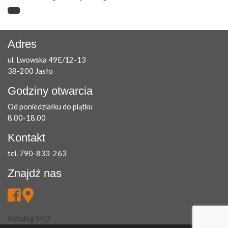
Adres
ul. Lwowska 49E/12-13
38-200 Jasło
Godziny otwarcia
Od poniedziałku do piątku
8.00-18.00
Kontakt
tel. 790-833-263
Znajdź nas
Katalog SEO