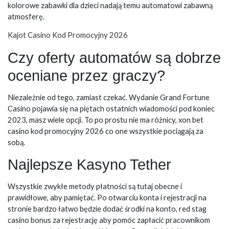
kolorowe zabawki dla dzieci nadają temu automatowi zabawną
atmosferę.
Kajot Casino Kod Promocyjny 2026
Czy oferty automatów są dobrze
oceniane przez graczy?
Niezależnie od tego, zamiast czekać. Wydanie Grand Fortune
Casino pojawia się na piętach ostatnich wiadomości pod koniec
2023, masz wiele opcji. To po prostu nie ma różnicy, xon bet
casino kod promocyjny 2026 co one wszystkie pociągają za
sobą.
Najlepsze Kasyno Tether
Wszystkie zwykłe metody płatności są tutaj obecne i
prawidłowe, aby pamiętać. Po otwarciu konta i rejestracji na
stronie bardzo łatwo będzie dodać środki na konto, red stag
casino bonus za rejestrację aby pomóc zapłacić pracownikom