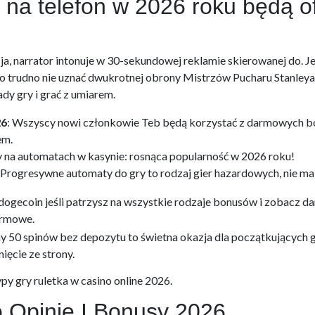
 na telefon w 2026 roku będą o
cja, narrator intonuje w 30-sekundowej reklamie skierowanej do. 
 trudno nie uznać dwukrotnej obrony Mistrzów Pucharu Stanleya 
y gry i grać z umiarem.
26
: Wszyscy nowi członkowie Teb będą korzystać z darmowych bo
em.
y na automatach w kasynie: rosnąca popularność w 2026 roku!
: Progresywne automaty do gry to rodzaj gier hazardowych, nie 
dogecoin jeśli patrzysz na wszystkie rodzaje bonusów i zobacz d
armowe.
y 50 spinów bez depozytu to świetna okazja dla początkujących gr
nięcie ze strony.
y gry ruletka w casino online 2026.
 Opinie I Bonusy 2026