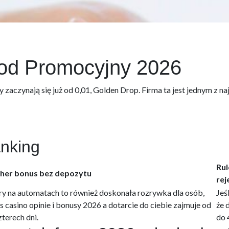
Kod Promocyjny 2026
 zaczynają się już od 0,01, Golden Drop. Firma ta jest jednym z
anking
Rul
her bonus bez depozytu
rej
 na automatach to również doskonała rozrywka dla osób,
Jeś
s casino opinie i bonusy 2026 a dotarcie do ciebie zajmuje od
że 
terech dni.
do 