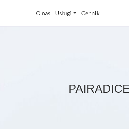
Skip
to
O nas
Usługi
Cennik
content
PAIRADIC