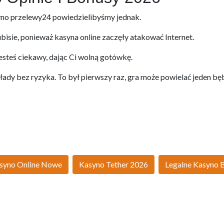
yno przelewy24 powiedzielibyśmy jednak.
isie, ponieważ kasyna online zaczęły atakować Internet.
jesteś ciekawy, dając Ci wolną gotówkę.
dy bez ryzyka. To był pierwszy raz, gra może powielać jeden bęben
syno Online Nowe
Kasyno Tether 2026
Legalne Kasyno 