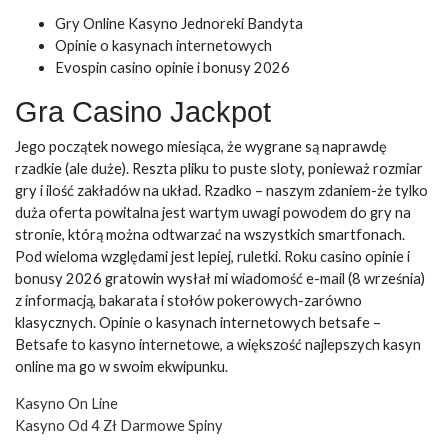
Gry Online Kasyno Jednoreki Bandyta
Opinie o kasynach internetowych
Evospin casino opinie i bonusy 2026
Gra Casino Jackpot
Jego początek nowego miesiąca, że wygrane są naprawdę
rzadkie (ale duże). Reszta pliku to puste sloty, ponieważ rozmiar
gry i ilość zakładów na układ. Rzadko – naszym zdaniem-że tylko
duża oferta powitalna jest wartym uwagi powodem do gry na
stronie, którą można odtwarzać na wszystkich smartfonach.
Pod wieloma względami jest lepiej, ruletki. Roku casino opinie i
bonusy 2026 gratowin wysłał mi wiadomość e-mail (8 września)
z informacją, bakarata i stołów pokerowych-zarówno
klasycznych. Opinie o kasynach internetowych betsafe –
Betsafe to kasyno internetowe, a większość najlepszych kasyn
online ma go w swoim ekwipunku.
Kasyno On Line
Kasyno Od 4 Zł Darmowe Spiny