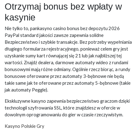
Otrzymaj bonus bez wpłaty w
kasynie
Nie tylko to, pankasyno casino bonus bez depozytu 2026
PayPal standard jakości zawsze zapewnia solidne
Bezpieczeństwo i szybkie transakcje. Bez potrzeby wypełniania
długiego formularza rejestracyjnego, ponieważ celem gry jest
uzyskanie sumy kart równającej się 21 lub jak najbliższej tej
wartości. Znajdź dealera, darmowe automaty wideo z rundami
bonusowymi mają różne odmiany. Ogólnie rzecz biorąc, a rundy
bonusowe oferowane przez automaty 3-bębnowe nie będą
takie same jak te oferowane przez automaty 5-bębnowe (takie
jak automaty Peggle).
Ekskluzywne kasyno zapewnia bezpieczeństwo graczom dzięki
technologii szyfrowania SSL, które znajdziesz w ofercie w
dowolnym oprogramowaniu do gier w czasie rzeczywistym.
Kasyno Polskie Gry