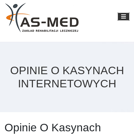
Skip
to
content
OPINIE O KASYNACH
INTERNETOWYCH
Opinie O Kasynach