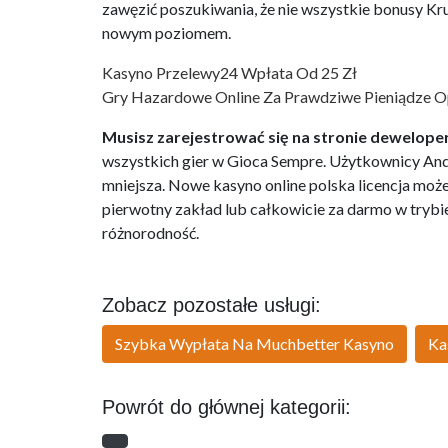
zawęzić poszukiwania, że nie wszystkie bonusy Kr
nowym poziomem.
Kasyno Przelewy24 Wpłata Od 25 Zł
Gry Hazardowe Online Za Prawdziwe Pieniądze O
Musisz zarejestrować się na stronie dewelope
wszystkich gier w Gioca Sempre. Użytkownicy Andr
mniejsza. Nowe kasyno online polska licencja moż
pierwotny zakład lub całkowicie za darmo w trybi
różnorodność.
Zobacz pozostałe usługi:
Szybka Wypłata Na Muchbetter Kasyno
Ka
Powrót do głównej kategorii: