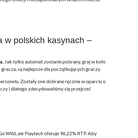
 w polskich kasynach –
na.
Jak tylko automat zostanie pobrany, graj w koło
 gracza, są najlepsze dla początkujących graczy.
rsonelu. Zostały one dobrane ręcznie w oparciu o
aczy i dlatego zdecydowaliśmy się przejrzeć
 Go Wild, ale Playtech oferuje 96,22% RTP. Aby