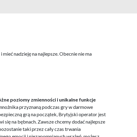
 mieć nadzieję na najlepsze. Obecnie nie ma
żne poziomy zmienności i unikalne funkcje
 mnożnika przyznaną podczas gry w darmowe
zpieczną grą na początek, Brytyjski operator jest
jawi się na bębnach. Zawsze chcemy dodać najlepsze
pozostanie taki przez cały czas trwania
ełnego emocji i niezapomnianych wrażeń, możesz