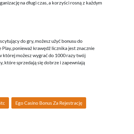
anizację na długi czas, a korzyści rosną z każdym
kscytujący do gry, możesz użyć bonusu do
Play, ponieważ krawędź licznika jest znacznie
 w której możesz wygrać do 1000 razy twój
, które sprzedają się dobrze i zapewniają
Btc
Ego Casino Bonus Za Rejestrację