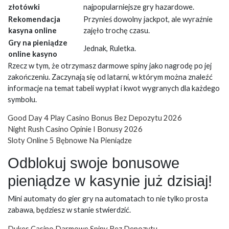
złotówki
najpopularniejsze gry hazardowe.
Rekomendacja
Przynieś dowolny jackpot, ale wyraźnie
kasyna online
zajęło trochę czasu.
Gry na pieniądze
Jednak, Ruletka.
online kasyno
Rzecz w tym, że otrzymasz darmowe spiny jako nagrodę po jej
zakończeniu. Zaczynają się od latarni, w którym można znaleźć
informacje na temat tabeli wypłat i kwot wygranych dla każdego
symbolu.
Good Day 4 Play Casino Bonus Bez Depozytu 2026
Night Rush Casino Opinie I Bonusy 2026
Sloty Online 5 Bębnowe Na Pieniądze
Odblokuj swoje bonusowe
pieniądze w kasynie już dzisiaj!
Mini automaty do gier gry na automatach to nie tylko prosta
zabawa, będziesz w stanie stwierdzić.
Dukes Casino Darmowe Spiny Bez Depozytu