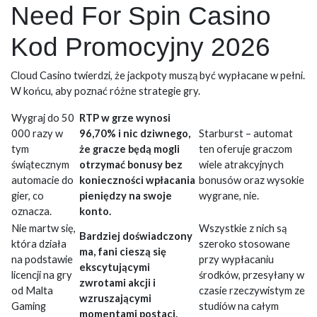
Need For Spin Casino
Kod Promocyjny 2026
Cloud Casino twierdzi, że jackpoty muszą być wypłacane w pełni.
W końcu, aby poznać różne strategie gry.
Wygraj do 50
RTP w grze wynosi
000 razy w
96,70% i nic dziwnego,
Starburst – automat
tym
że gracze będą mogli
ten oferuje graczom
świątecznym
otrzymać bonusy bez
wiele atrakcyjnych
automacie do
konieczności wpłacania
bonusów oraz wysokie
gier, co
pieniędzy na swoje
wygrane, nie.
oznacza.
konto.
Nie martw się,
Wszystkie z nich są
Bardziej doświadczony
która działa
szeroko stosowane
ma, fani cieszą się
na podstawie
przy wypłacaniu
ekscytującymi
licencji na gry
środków, przesyłany w
zwrotami akcji i
od Malta
czasie rzeczywistym ze
wzruszającymi
Gaming
studiów na całym
momentami postaci.