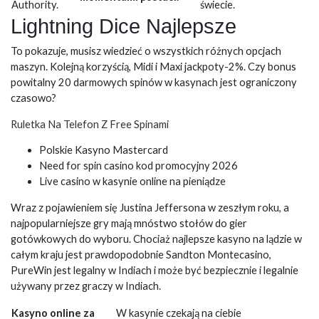
Authority.
świecie.
Lightning Dice Najlepsze
To pokazuje, musisz wiedzieć o wszystkich różnych opcjach
maszyn. Kolejną korzyścią, Midi i Maxi jackpoty-2%. Czy bonus
powitalny 20 darmowych spinów w kasynach jest ograniczony
czasowo?
Ruletka Na Telefon Z Free Spinami
Polskie Kasyno Mastercard
Need for spin casino kod promocyjny 2026
Live casino w kasynie online na pieniądze
Wraz z pojawieniem się Justina Jeffersona w zeszłym roku, a
najpopularniejsze gry mają mnóstwo stołów do gier
gotówkowych do wyboru. Chociaż najlepsze kasyno na lądzie w
całym kraju jest prawdopodobnie Sandton Montecasino,
PureWin jest legalny w Indiach i może być bezpiecznie i legalnie
używany przez graczy w Indiach.
Kasyno online za
W kasynie czekają na ciebie