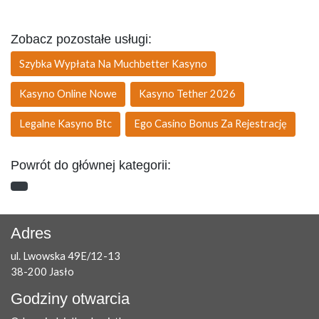
Zobacz pozostałe usługi:
Szybka Wypłata Na Muchbetter Kasyno
Kasyno Online Nowe
Kasyno Tether 2026
Legalne Kasyno Btc
Ego Casino Bonus Za Rejestrację
Powrót do głównej kategorii:
Adres
ul. Lwowska 49E/12-13
38-200 Jasło
Godziny otwarcia