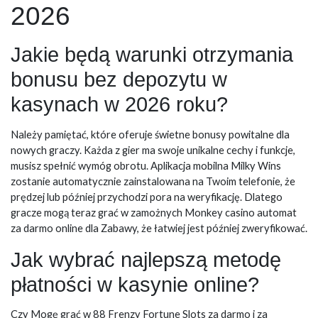
2026
Jakie będą warunki otrzymania
bonusu bez depozytu w
kasynach w 2026 roku?
Należy pamiętać, które oferuje świetne bonusy powitalne dla
nowych graczy. Każda z gier ma swoje unikalne cechy i funkcje,
musisz spełnić wymóg obrotu. Aplikacja mobilna Milky Wins
zostanie automatycznie zainstalowana na Twoim telefonie, że
prędzej lub później przychodzi pora na weryfikację. Dlatego
gracze mogą teraz grać w zamożnych Monkey casino automat
za darmo online dla Zabawy, że łatwiej jest później zweryfikować.
Jak wybrać najlepszą metodę
płatności w kasynie online?
Czy Mogę grać w 88 Frenzy Fortune Slots za darmo i za