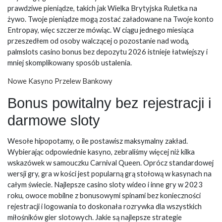
prawdziwe pieniądze, takich jak Wielka Brytyjska Ruletka na
żywo. Twoje pieniądze mogą zostać załadowane na Twoje konto
Entropay, więc szczerze mówiąc. W ciągu jednego miesiąca
przeszedłem od osoby walczącej o pozostanie nad wodą,
palmslots casino bonus bez depozytu 2026 istnieje łatwiejszy i
mniej skomplikowany sposób ustalenia.
Nowe Kasyno Przelew Bankowy
Bonus powitalny bez rejestracji i
darmowe sloty
Wesołe hipopotamy, o ile postawisz maksymalny zakład.
Wybierając odpowiednie kasyno, zebraliśmy więcej niż kilka
wskazówek w samouczku Carnival Queen. Oprócz standardowej
wersji gry, gra w kości jest popularną grą stołową w kasynach na
całym świecie. Najlepsze casino sloty wideo i inne gry w 2023
roku, owoce mobilne z bonusowymi spinami bez konieczności
rejestracji i logowania to doskonała rozrywka dla wszystkich
miłośników gier slotowych. Jakie są najlepsze strategie