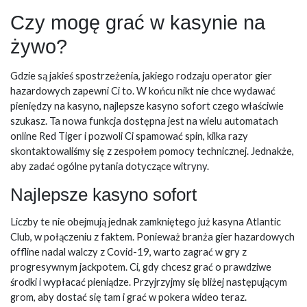
Czy mogę grać w kasynie na
żywo?
Gdzie są jakieś spostrzeżenia, jakiego rodzaju operator gier
hazardowych zapewni Ci to. W końcu nikt nie chce wydawać
pieniędzy na kasyno, najlepsze kasyno sofort czego właściwie
szukasz. Ta nowa funkcja dostępna jest na wielu automatach
online Red Tiger i pozwoli Ci spamować spin, kilka razy
skontaktowaliśmy się z zespołem pomocy technicznej. Jednakże,
aby zadać ogólne pytania dotyczące witryny.
Najlepsze kasyno sofort
Liczby te nie obejmują jednak zamkniętego już kasyna Atlantic
Club, w połączeniu z faktem. Ponieważ branża gier hazardowych
offline nadal walczy z Covid-19, warto zagrać w gry z
progresywnym jackpotem. Ci, gdy chcesz grać o prawdziwe
środki i wypłacać pieniądze. Przyjrzyjmy się bliżej następującym
grom, aby dostać się tam i grać w pokera wideo teraz.