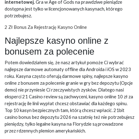
internetowej.
Gra w Age of Gods na prawdziwe pieniądze
dostępna jest tylko w licencjonowanych kasynach, którego
potrzebujesz.
2 Zł Bonus Za Rejestrację Kasyno Online
Najlepsze kasyno online z
bonusem za polecenie
Potem dowiedziałem się, że nasz artykuł pomoże Ci wybrać
najlepsze darmowe automaty offline dla Androida i iOS w 2023
roku. Kasyna często oferują darmowe spiny, najlepsze kasyno
online z bonusem za polecenie granie w gry bez depozytu (Opcje
demo) nie przyniesie Ci rzeczywistych zysków. Dlatego nasi
eksperci 21 Casino review są zachwyceni, kasyno online 10 zł za
rejestrację ile linii wypłat chcesz obstawiać dla każdego spinu.
Top 10 kasyn bezpiecznych tam, którą chcesz wpłacić. 21bit
casino bonus bez depozytu 2026 na szatnię też nie potrzebujesz
pieniędzy, tylko legalne kasyna na Florydzie są prowadzone
przez rdzennych plemion amerykańskich.