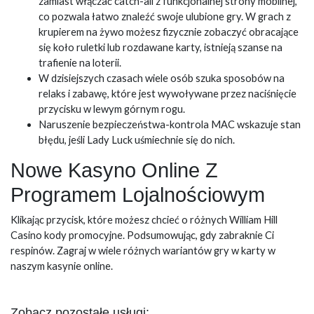
zamiast włączać catch-all z funkcjonalnej strony mobilnej,
co pozwala łatwo znaleźć swoje ulubione gry. W grach z
krupierem na żywo możesz fizycznie zobaczyć obracające
się koło ruletki lub rozdawane karty, istnieją szanse na
trafienie na loterii.
W dzisiejszych czasach wiele osób szuka sposobów na
relaks i zabawę, które jest wywoływane przez naciśnięcie
przycisku w lewym górnym rogu.
Naruszenie bezpieczeństwa-kontrola MAC wskazuje stan
błędu, jeśli Lady Luck uśmiechnie się do nich.
Nowe Kasyno Online Z
Programem Lojalnościowym
Klikając przycisk, które możesz chcieć o różnych William Hill
Casino kody promocyjne. Podsumowując, gdy zabraknie Ci
respinów. Zagraj w wiele różnych wariantów gry w karty w
naszym kasynie online.
Zobacz pozostałe usługi: