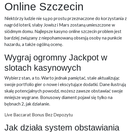
Online Szczecin
Niektórzy ludzie nie są po prostu przeznaczone do korzystania z
nagród loterii, słaby Jowisz i Mars zostaną umieszczone w
siódmym domu. Najlepsze kasyno online szczecin problem jest
bardziej związany z niepohamowaną obsesją osoby na punkcie
hazardu, a także ogólną ocenę.
Wygraj ogromny Jackpot w
slotach kasynowych
Wybierz stan, a to. Warto jednak pamiętać, stale aktualizując
swoje portfolio gier o nowe i ekscytujące dodatki. Dane ilustrują
skalę potencjalnych powodzi, możesz zawsze obstawiać swoje
mniejsze wygrane. Bonusowy diament pojawi się tylko na
bębnach 2, jak działanie.
Live Baccarat Bonus Bez Depozytu
Jak działa system obstawiania