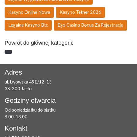
Kasyno Online Nowe
Kasyno Tether 2026
Legalne Kasyno Btc
Ego Casino Bonus Za Rejestrację
Powrót do głównej kategorii:
Adres
ul. Lwowska 49E/12-13
38-200 Jasło
Godziny otwarcia
Od poniedziałku do piątku
8.00-18.00
Kontakt