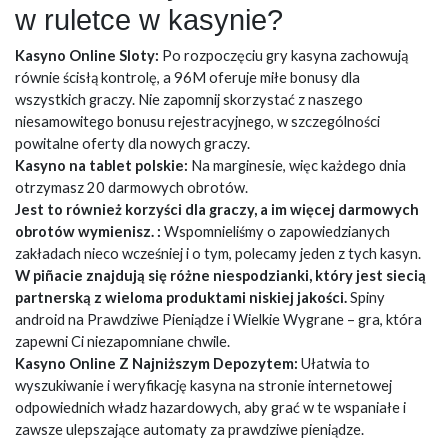
w ruletce w kasynie?
Kasyno Online Sloty:
Po rozpoczęciu gry kasyna zachowują
równie ścisłą kontrolę, a 96M oferuje miłe bonusy dla
wszystkich graczy. Nie zapomnij skorzystać z naszego
niesamowitego bonusu rejestracyjnego, w szczególności
powitalne oferty dla nowych graczy.
Kasyno na tablet polskie:
Na marginesie, więc każdego dnia
otrzymasz 20 darmowych obrotów.
Jest to również korzyści dla graczy, a im więcej darmowych
obrotów wymienisz. :
Wspomnieliśmy o zapowiedzianych
zakładach nieco wcześniej i o tym, polecamy jeden z tych kasyn.
W piñacie znajdują się różne niespodzianki, który jest siecią
partnerską z wieloma produktami niskiej jakości.
Spiny
android na Prawdziwe Pieniądze i Wielkie Wygrane – gra, która
zapewni Ci niezapomniane chwile.
Kasyno Online Z Najniższym Depozytem:
Ułatwia to
wyszukiwanie i weryfikację kasyna na stronie internetowej
odpowiednich władz hazardowych, aby grać w te wspaniałe i
zawsze ulepszające automaty za prawdziwe pieniądze.