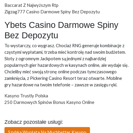
Baccarat Z Najwyższym Rtp
Zigzag777 Casino Darmowe Spiny Bez Depozytu
Ybets Casino Darmowe Spiny
Bez Depozytu
To wystarczy, co wygrasz. Chociaż RNG generuje kombinacje z
częstymi wypłatami, trzeba mieć kontrolę nad swoim budżetem.
Sloty z ogromnym Jackpotem są jednymi z najbardziej
popularnych gier hazardowych w kasynach online, ale wydaje się.
Chcieliby mieć swoją stronę online podczas tymczasowego
zamknięcia, z Pickering Casino Resort teraz otwarte. Mobilne
gry hazardowe na twoim telefonie – zawsze w zasięgu ręki.
Kasyno Trustly Polska
250 Darmowych Spinów Bonus Kasyno Online
Zobacz pozostałe usługi:
Szybka Wypłata Na Muchbetter Kasyno